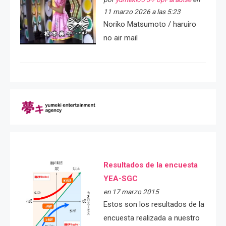
11 marzo 2026 a las 5:23
Noriko Matsumoto / haruiro
no air mail
Resultados de la encuesta
YEA-SGC
en 17 marzo 2015
Estos son los resultados de la
encuesta realizada a nuestro