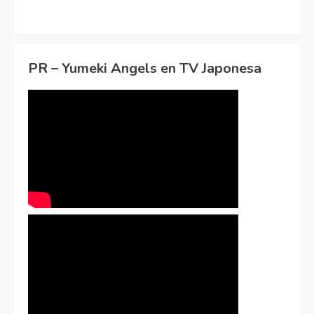
PR – Yumeki Angels en TV Japonesa