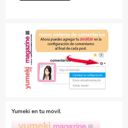
Yumeki en tu movil