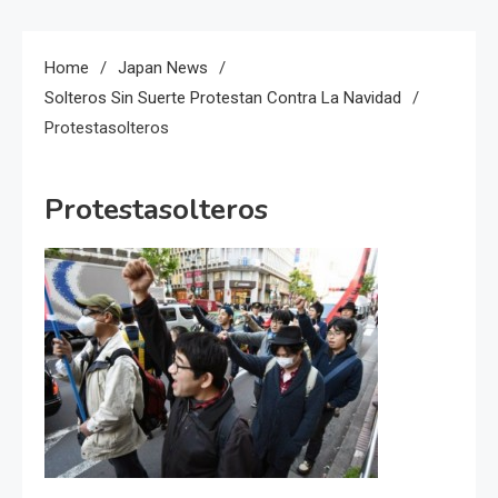
Home
Japan News
Solteros Sin Suerte Protestan Contra La Navidad
Protestasolteros
Protestasolteros