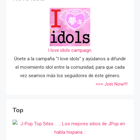
I love idols campaign.
Únete a la campaña "I love idols" y ayúdanos a difundir
el movimiento idol entre la comunidad, para que cada
vez seamos más los seguidores de éste género.
>>> Join Now!!!
Top