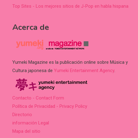
Top Sites - Los mejores sitios de J-Pop en habla hispana
Acerca de
Yumeki Magazine es la publicación online sobre Música y
Cultura japonesa de
Yumeki Entertainment Agency
.
Contacto - Contact Form
Política de Privacidad - Privacy Policy
Directorio
información Legal
Mapa del sitio