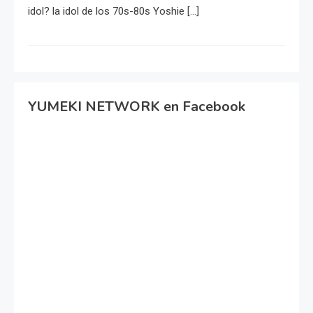
idol? la idol de los 70s-80s Yoshie […]
YUMEKI NETWORK en Facebook