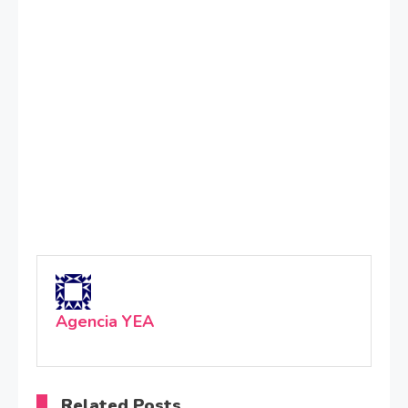
Agencia YEA
Related Posts