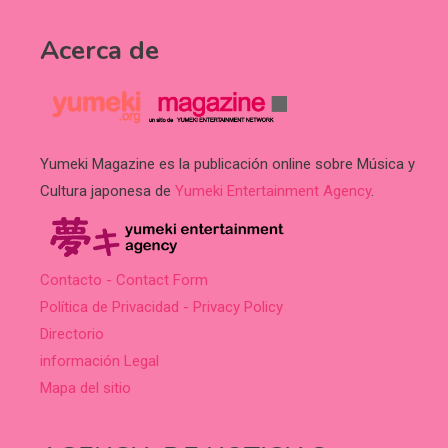
Acerca de
Yumeki Magazine es la publicación online sobre Música y
Cultura japonesa de
Yumeki Entertainment Agency
.
Contacto - Contact Form
Política de Privacidad - Privacy Policy
Directorio
información Legal
Mapa del sitio