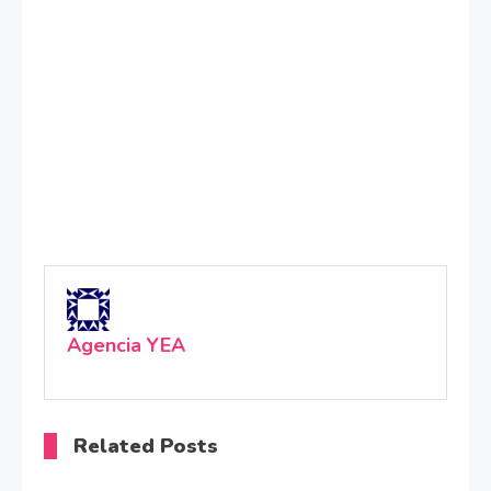
Agencia YEA
Related Posts