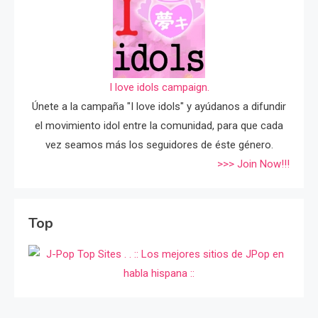
I love idols campaign.
Únete a la campaña "I love idols" y ayúdanos a difundir
el movimiento idol entre la comunidad, para que cada
vez seamos más los seguidores de éste género.
>>> Join Now!!!
Top