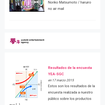
Noriko Matsumoto / haruiro
no air mail
Resultados de la encuesta
YEA-SGC
en 17 marzo 2015
Estos son los resultados de la
encuesta realizada a nuestro
público sobre los productos