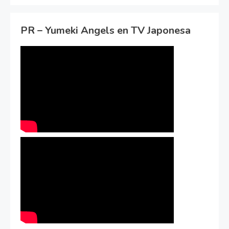
PR – Yumeki Angels en TV Japonesa