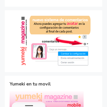
Yumeki en tu movil