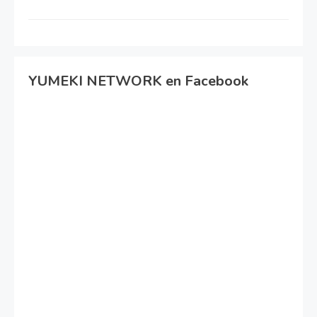
YUMEKI NETWORK en Facebook