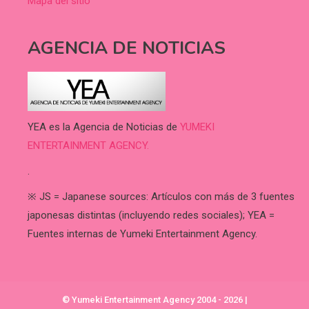
Mapa del sitio
AGENCIA DE NOTICIAS
YEA es la Agencia de Noticias de
YUMEKI
ENTERTAINMENT AGENCY.
.
※ JS = Japanese sources: Artículos con más de 3 fuentes
japonesas distintas (incluyendo redes sociales); YEA =
Fuentes internas de Yumeki Entertainment Agency.
© Yumeki Entertainment Agency 2004 - 2026
|