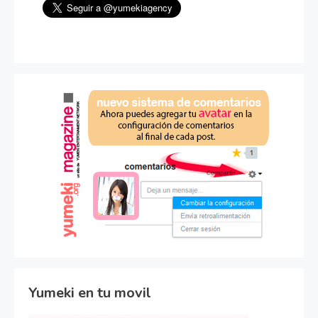
Yumeki en tu movil