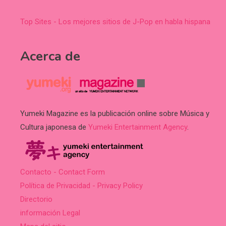
Top Sites - Los mejores sitios de J-Pop en habla hispana
Acerca de
Yumeki Magazine es la publicación online sobre Música y
Cultura japonesa de
Yumeki Entertainment Agency
.
Contacto - Contact Form
Política de Privacidad - Privacy Policy
Directorio
información Legal