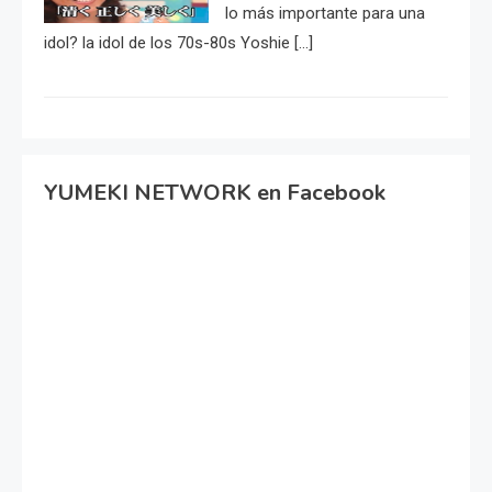
lo más importante para una
idol? la idol de los 70s-80s Yoshie […]
YUMEKI NETWORK en Facebook