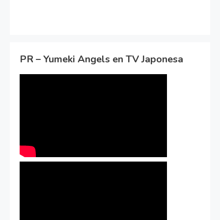
PR – Yumeki Angels en TV Japonesa