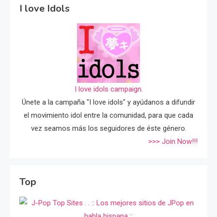
I love Idols
I love idols campaign.
Únete a la campaña "I love idols" y ayúdanos a difundir
el movimiento idol entre la comunidad, para que cada
vez seamos más los seguidores de éste género.
>>> Join Now!!!
Top