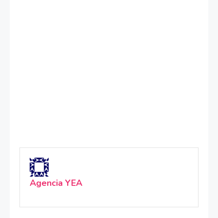
Agencia YEA