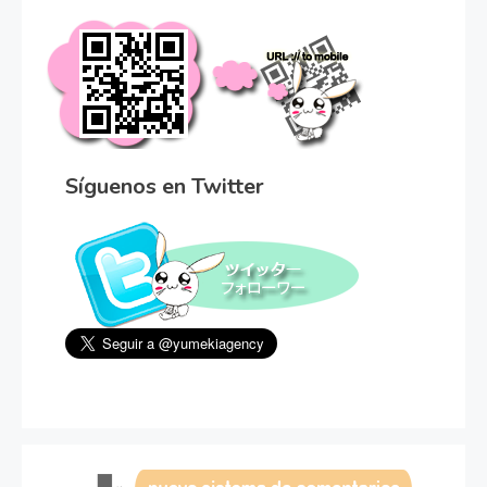
Síguenos en Twitter