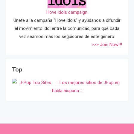
I love idols campaign.
Únete a la campaña "I love idols" y ayúdanos a difundir
el movimiento idol entre la comunidad, para que cada
vez seamos más los seguidores de éste género.
>>> Join Now!!!
Top