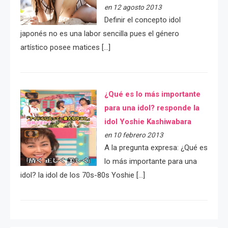
en 12 agosto 2013
Definir el concepto idol
japonés no es una labor sencilla pues el género
artístico posee matices […]
¿Qué es lo más importante
para una idol? responde la
idol Yoshie Kashiwabara
en 10 febrero 2013
A la pregunta expresa: ¿Qué es
lo más importante para una
idol? la idol de los 70s-80s Yoshie […]