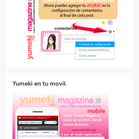
Yumeki en tu movil