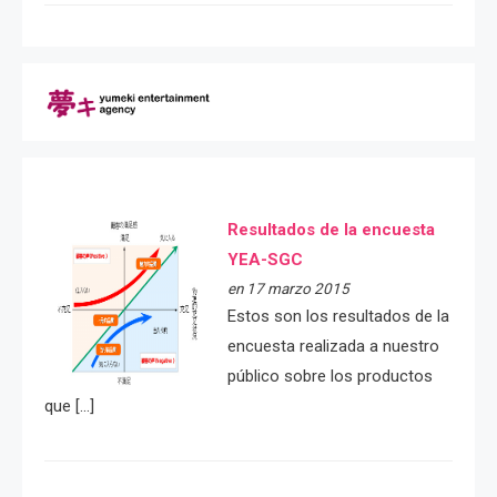
Resultados de la encuesta
YEA-SGC
en 17 marzo 2015
Estos son los resultados de la
encuesta realizada a nuestro
público sobre los productos
que […]