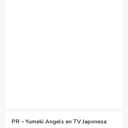
PR – Yumeki Angels en TV Japonesa