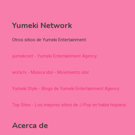
Yumeki Network
Otros sitios de Yumeki Entertainment:
yumeki.net - Yumeki Entertainment Agency
wota.tv - Música idol - Movimiento idol
Yumeki Style - Blogs de Yumeki Entertainment Agency
Top Sites - Los mejores sitios de J-Pop en habla hispana
Acerca de