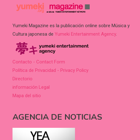
Yumeki Magazine es la publicación online sobre Música y
Cultura japonesa de
Yumeki Entertainment Agency
.
Contacto - Contact Form
Política de Privacidad - Privacy Policy
Directorio
información Legal
Mapa del sitio
AGENCIA DE NOTICIAS