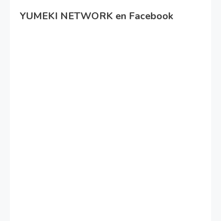
YUMEKI NETWORK en Facebook