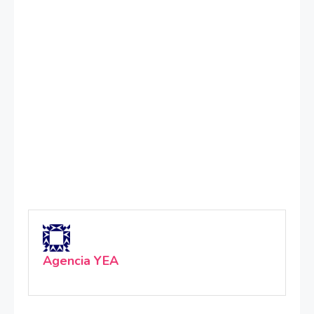
Agencia YEA