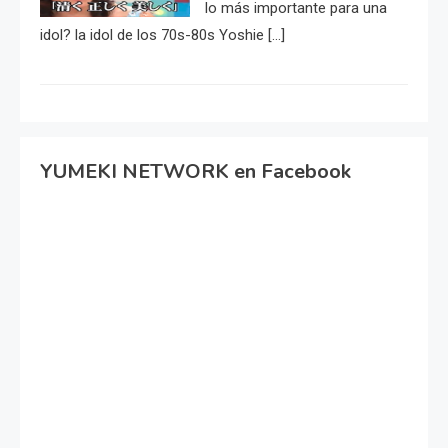
lo más importante para una
idol? la idol de los 70s-80s Yoshie […]
YUMEKI NETWORK en Facebook