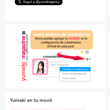
Yumeki en tu movil