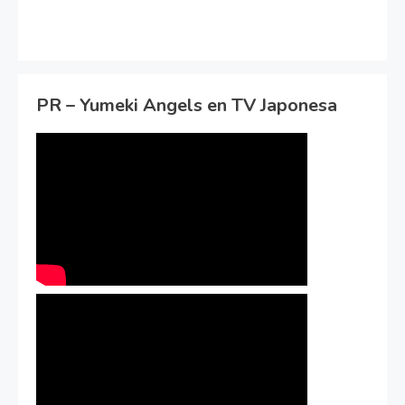
PR – Yumeki Angels en TV Japonesa