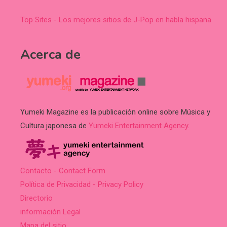
Top Sites - Los mejores sitios de J-Pop en habla hispana
Acerca de
Yumeki Magazine es la publicación online sobre Música y
Cultura japonesa de
Yumeki Entertainment Agency
.
Contacto - Contact Form
Política de Privacidad - Privacy Policy
Directorio
información Legal
Mapa del sitio