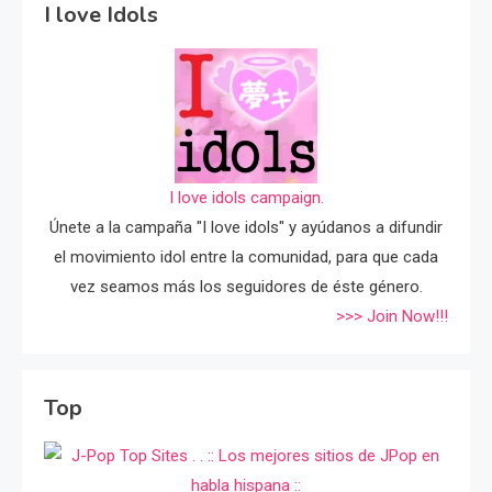
I love Idols
I love idols campaign.
Únete a la campaña "I love idols" y ayúdanos a difundir
el movimiento idol entre la comunidad, para que cada
vez seamos más los seguidores de éste género.
>>> Join Now!!!
Top