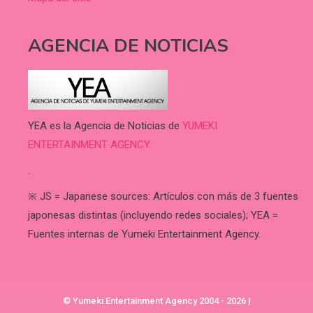
AGENCIA DE NOTICIAS
YEA es la Agencia de Noticias de
YUMEKI
ENTERTAINMENT AGENCY.
.
※ JS = Japanese sources: Artículos con más de 3 fuentes
japonesas distintas (incluyendo redes sociales); YEA =
Fuentes internas de Yumeki Entertainment Agency.
© Yumeki Entertainment Agency 2004 - 2026
|