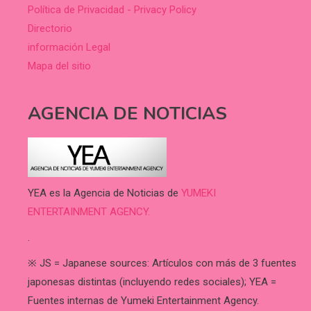
Política de Privacidad - Privacy Policy
Directorio
información Legal
Mapa del sitio
AGENCIA DE NOTICIAS
YEA es la Agencia de Noticias de
YUMEKI
ENTERTAINMENT AGENCY.
.
※ JS = Japanese sources: Artículos con más de 3 fuentes
japonesas distintas (incluyendo redes sociales); YEA =
Fuentes internas de Yumeki Entertainment Agency.