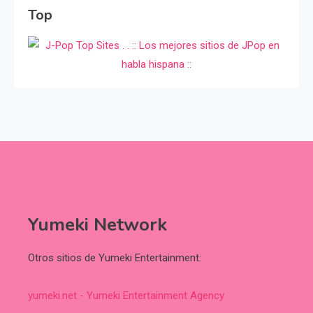
Top
Yumeki Network
Otros sitios de Yumeki Entertainment:
yumeki.net - Yumeki Entertainment Agency