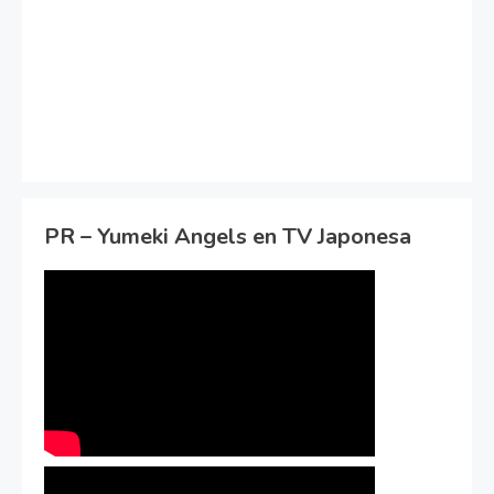
PR – Yumeki Angels en TV Japonesa