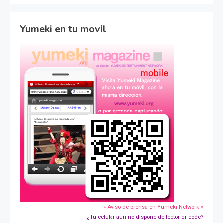
Yumeki en tu movil
» Aviso de prensa en Yumeki Network »
¿Tu celular aún no dispone de lector qr-code?