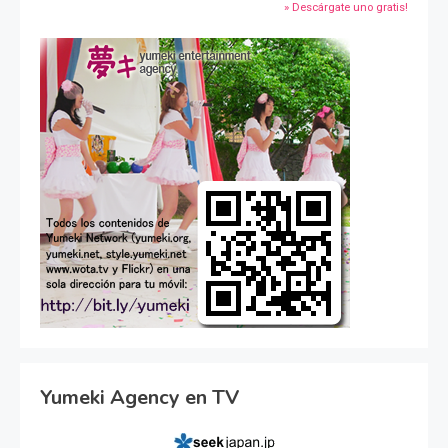
» Descárgate uno gratis!
Yumeki Agency en TV