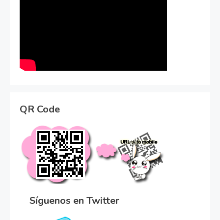
QR Code
Síguenos en Twitter