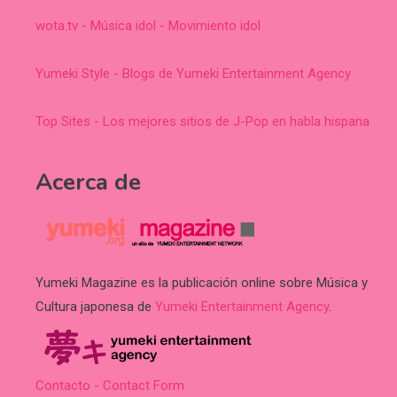
wota.tv - Música idol - Movimiento idol
Yumeki Style - Blogs de Yumeki Entertainment Agency
Top Sites - Los mejores sitios de J-Pop en habla hispana
Acerca de
Yumeki Magazine es la publicación online sobre Música y
Cultura japonesa de
Yumeki Entertainment Agency
.
Contacto - Contact Form