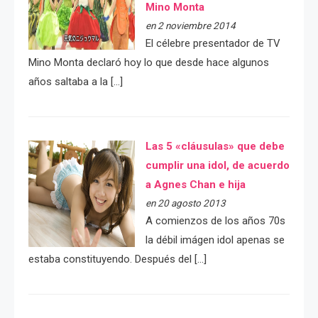
Mino Monta
en 2 noviembre 2014
El célebre presentador de TV
Mino Monta declaró hoy lo que desde hace algunos
años saltaba a la […]
Las 5 «cláusulas» que debe
cumplir una idol, de acuerdo
a Agnes Chan e hija
en 20 agosto 2013
A comienzos de los años 70s
la débil imágen idol apenas se
estaba constituyendo. Después del […]