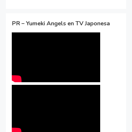
PR – Yumeki Angels en TV Japonesa