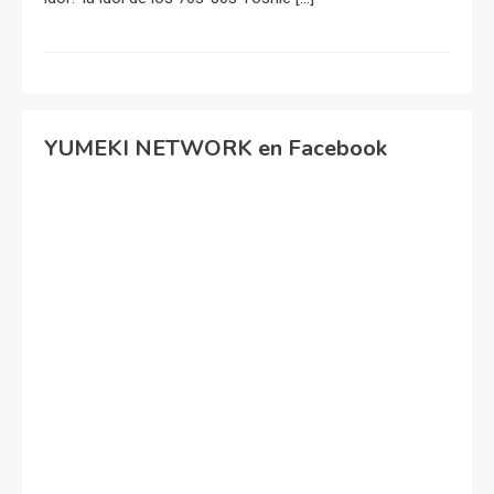
YUMEKI NETWORK en Facebook