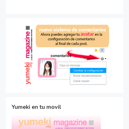
Yumeki en tu movil