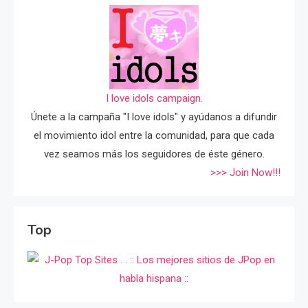
I love idols campaign.
Únete a la campaña "I love idols" y ayúdanos a difundir
el movimiento idol entre la comunidad, para que cada
vez seamos más los seguidores de éste género.
>>> Join Now!!!
Top