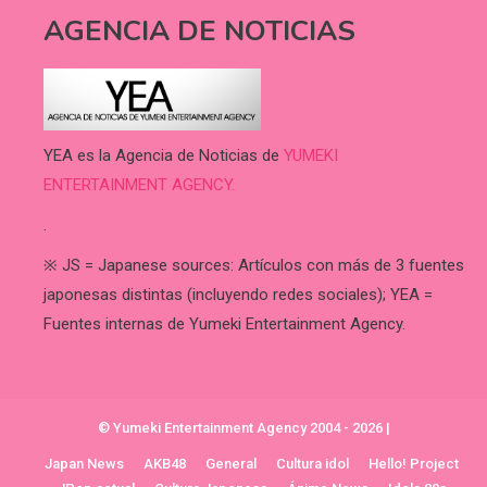
AGENCIA DE NOTICIAS
YEA es la Agencia de Noticias de
YUMEKI
ENTERTAINMENT AGENCY.
.
※ JS = Japanese sources: Artículos con más de 3 fuentes
japonesas distintas (incluyendo redes sociales); YEA =
Fuentes internas de Yumeki Entertainment Agency.
© Yumeki Entertainment Agency 2004 - 2026
|
Japan News
AKB48
General
Cultura idol
Hello! Project