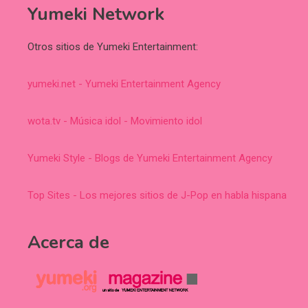
Yumeki Network
Otros sitios de Yumeki Entertainment:
yumeki.net - Yumeki Entertainment Agency
wota.tv - Música idol - Movimiento idol
Yumeki Style - Blogs de Yumeki Entertainment Agency
Top Sites - Los mejores sitios de J-Pop en habla hispana
Acerca de