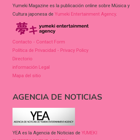
Yumeki Magazine es la publicación online sobre Música y
Cultura japonesa de
Yumeki Entertainment Agency
.
Contacto - Contact Form
Política de Privacidad - Privacy Policy
Directorio
información Legal
Mapa del sitio
AGENCIA DE NOTICIAS
YEA es la Agencia de Noticias de
YUMEKI