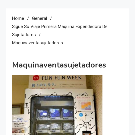
Home
General
Sigue Su Viaje Primera Máquina Expendedora De
Sujetadores
Maquinaventasujetadores
Maquinaventasujetadores