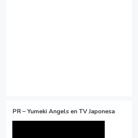
PR – Yumeki Angels en TV Japonesa