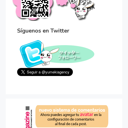
Síguenos en Twitter