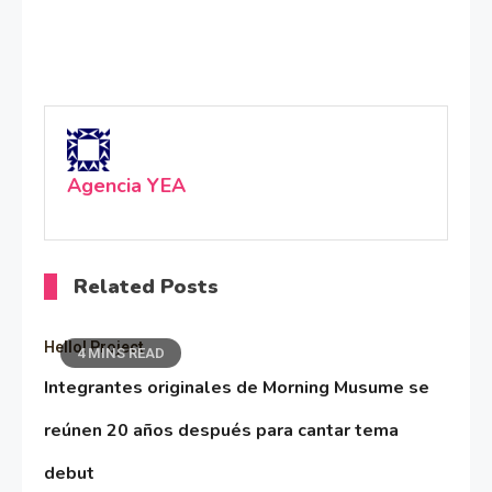
Agencia YEA
Related Posts
Hello! Project
4 MINS READ
Integrantes originales de Morning Musume se
reúnen 20 años después para cantar tema
debut