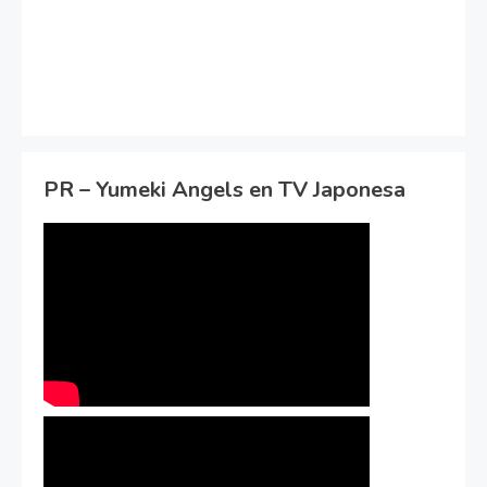
PR – Yumeki Angels en TV Japonesa