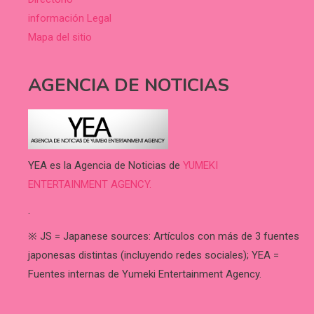
información Legal
Mapa del sitio
AGENCIA DE NOTICIAS
YEA es la Agencia de Noticias de
YUMEKI
ENTERTAINMENT AGENCY.
.
※ JS = Japanese sources: Artículos con más de 3 fuentes
japonesas distintas (incluyendo redes sociales); YEA =
Fuentes internas de Yumeki Entertainment Agency.