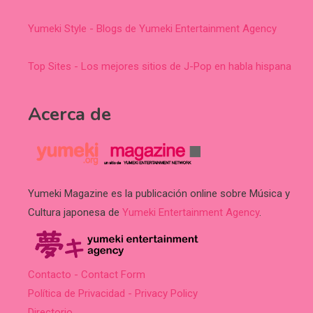
Yumeki Style - Blogs de Yumeki Entertainment Agency
Top Sites - Los mejores sitios de J-Pop en habla hispana
Acerca de
Yumeki Magazine es la publicación online sobre Música y
Cultura japonesa de
Yumeki Entertainment Agency
.
Contacto - Contact Form
Política de Privacidad - Privacy Policy
Directorio