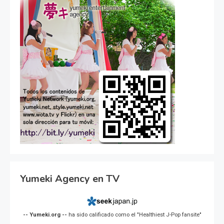
Yumeki Agency en TV
-- Yumeki.org --
ha sido calificado como el "Healthiest J-Pop fansite"