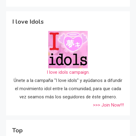
I love Idols
I love idols campaign.
Únete a la campaña "I love idols" y ayúdanos a difundir
el movimiento idol entre la comunidad, para que cada
vez seamos más los seguidores de éste género.
>>> Join Now!!!
Top