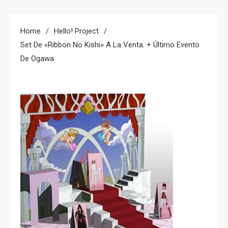
Home
Hello! Project
Set De «Ribbon No Kishi» A La Venta. + Último Evento
De Ogawa