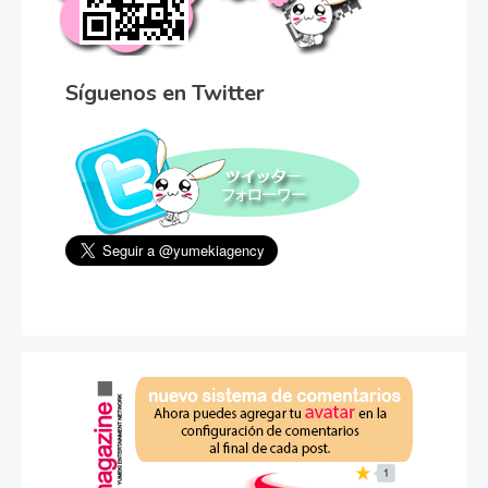
Síguenos en Twitter