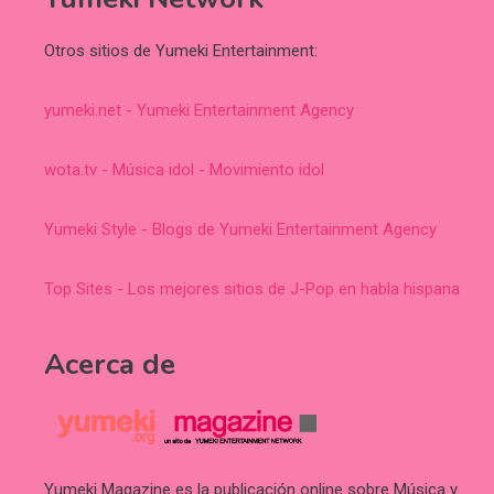
Otros sitios de Yumeki Entertainment:
yumeki.net - Yumeki Entertainment Agency
wota.tv - Música idol - Movimiento idol
Yumeki Style - Blogs de Yumeki Entertainment Agency
Top Sites - Los mejores sitios de J-Pop en habla hispana
Acerca de
Yumeki Magazine es la publicación online sobre Música y