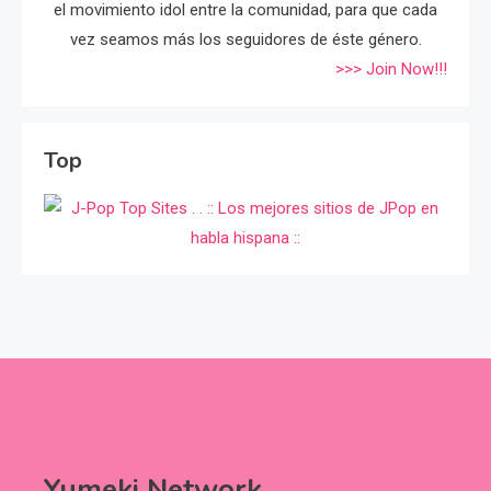
el movimiento idol entre la comunidad, para que cada
vez seamos más los seguidores de éste género.
>>> Join Now!!!
Top
Yumeki Network