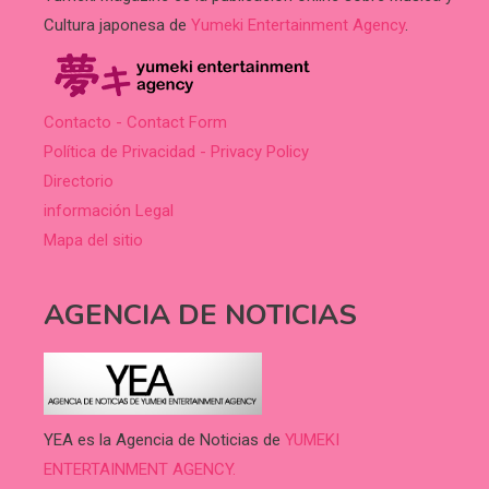
Cultura japonesa de
Yumeki Entertainment Agency
.
Contacto - Contact Form
Política de Privacidad - Privacy Policy
Directorio
información Legal
Mapa del sitio
AGENCIA DE NOTICIAS
YEA es la Agencia de Noticias de
YUMEKI
ENTERTAINMENT AGENCY.