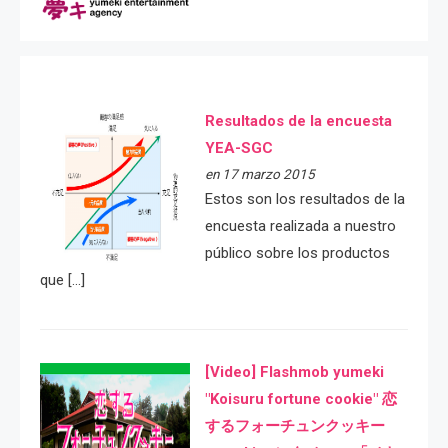
Resultados de la encuesta
YEA-SGC
en 17 marzo 2015
Estos son los resultados de la
encuesta realizada a nuestro
público sobre los productos
que […]
[Video] Flashmob yumeki
"Koisuru fortune cookie" 恋
するフォーチュンクッキー