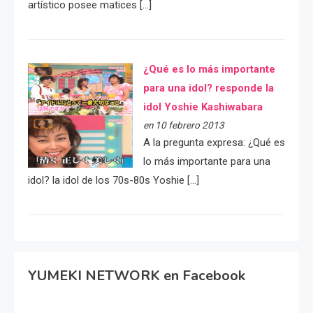
artístico posee matices […]
¿Qué es lo más importante
para una idol? responde la
idol Yoshie Kashiwabara
en 10 febrero 2013
A la pregunta expresa: ¿Qué es
lo más importante para una
idol? la idol de los 70s-80s Yoshie […]
YUMEKI NETWORK en Facebook