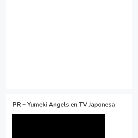
PR – Yumeki Angels en TV Japonesa