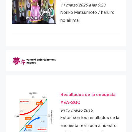
11 marzo 2026 a las 5:23
Noriko Matsumoto / haruiro
no air mail
Resultados de la encuesta
YEA-SGC
en 17 marzo 2015
Estos son los resultados de la
encuesta realizada a nuestro