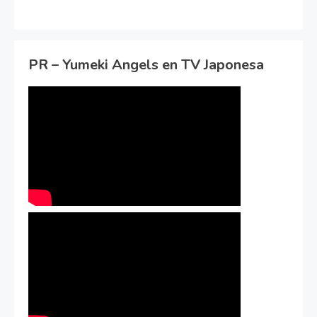
PR – Yumeki Angels en TV Japonesa