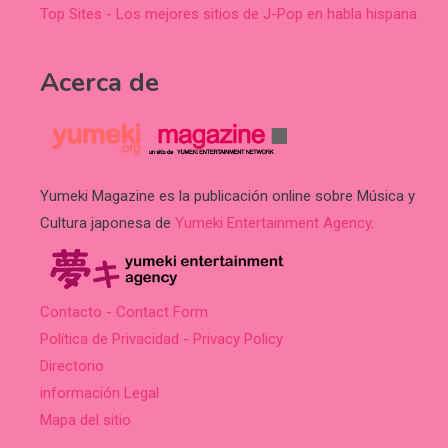
Top Sites - Los mejores sitios de J-Pop en habla hispana
Acerca de
Yumeki Magazine es la publicación online sobre Música y
Cultura japonesa de
Yumeki Entertainment Agency
.
Contacto - Contact Form
Política de Privacidad - Privacy Policy
Directorio
información Legal
Mapa del sitio