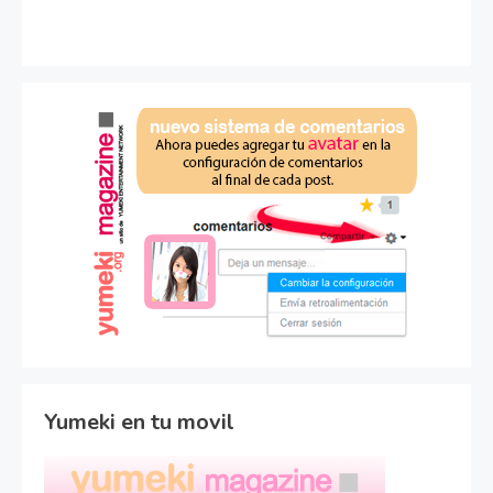
Yumeki en tu movil