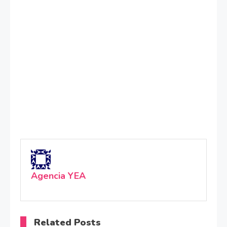
Agencia YEA
Related Posts