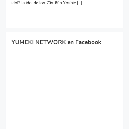
idol? la idol de los 70s-80s Yoshie […]
YUMEKI NETWORK en Facebook