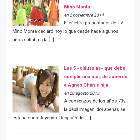
Mino Monta
en 2 noviembre 2014
El célebre presentador de TV
Mino Monta declaró hoy lo que desde hace algunos
años saltaba a la […]
Las 5 «cláusulas» que debe
cumplir una idol, de acuerdo
a Agnes Chan e hija
en 20 agosto 2013
A comienzos de los años 70s
la débil imágen idol apenas se
estaba constituyendo. Después del […]