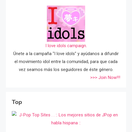
I love idols campaign.
Únete a la campaña "I love idols" y ayúdanos a difundir
el movimiento idol entre la comunidad, para que cada
vez seamos más los seguidores de éste género.
>>> Join Now!!!
Top