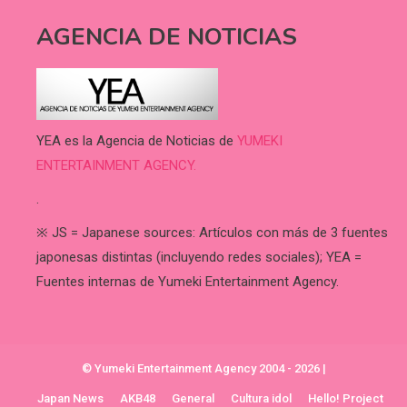
AGENCIA DE NOTICIAS
YEA es la Agencia de Noticias de
YUMEKI
ENTERTAINMENT AGENCY.
.
※ JS = Japanese sources: Artículos con más de 3 fuentes
japonesas distintas (incluyendo redes sociales); YEA =
Fuentes internas de Yumeki Entertainment Agency.
© Yumeki Entertainment Agency 2004 - 2026
|
Japan News
AKB48
General
Cultura idol
Hello! Project