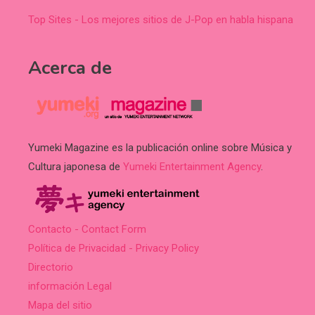
Top Sites - Los mejores sitios de J-Pop en habla hispana
Acerca de
Yumeki Magazine es la publicación online sobre Música y
Cultura japonesa de
Yumeki Entertainment Agency
.
Contacto - Contact Form
Política de Privacidad - Privacy Policy
Directorio
información Legal
Mapa del sitio