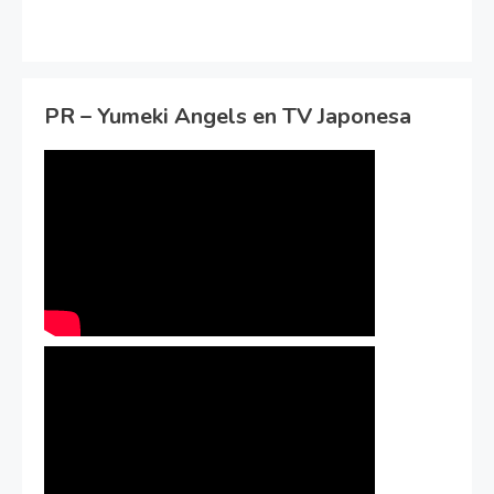
PR – Yumeki Angels en TV Japonesa