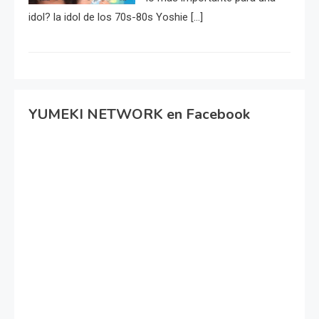
idol? la idol de los 70s-80s Yoshie […]
YUMEKI NETWORK en Facebook