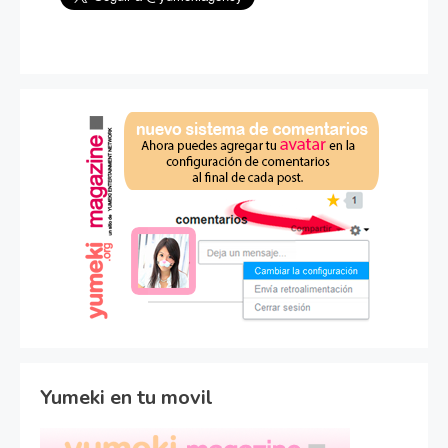
Yumeki en tu movil