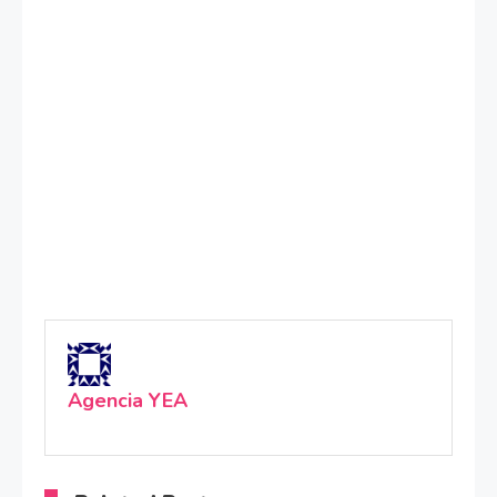
Agencia YEA