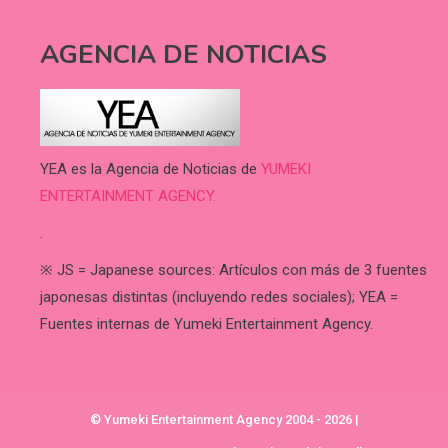
AGENCIA DE NOTICIAS
YEA es la Agencia de Noticias de
YUMEKI
ENTERTAINMENT AGENCY.
.
※ JS = Japanese sources: Artículos con más de 3 fuentes
japonesas distintas (incluyendo redes sociales); YEA =
Fuentes internas de Yumeki Entertainment Agency.
© Yumeki Entertainment Agency 2004 - 2026
|