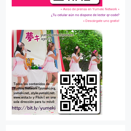
» Aviso de prensa en Yumeki Network »
¿Tu celular aún no dispone de lector qr-code?
» Descárgate uno gratis!