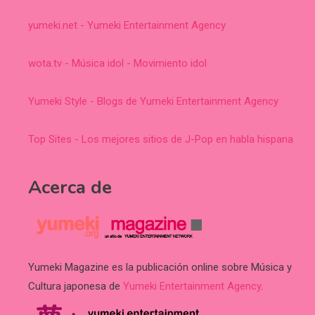
yumeki.net - Yumeki Entertainment Agency
wota.tv - Música idol - Movimiento idol
Yumeki Style - Blogs de Yumeki Entertainment Agency
Top Sites - Los mejores sitios de J-Pop en habla hispana
Acerca de
Yumeki Magazine es la publicación online sobre Música y
Cultura japonesa de
Yumeki Entertainment Agency
.