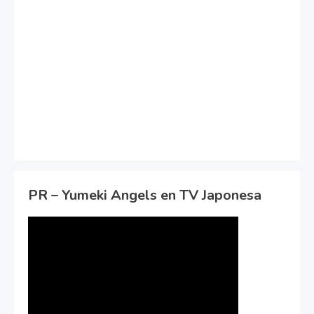
PR – Yumeki Angels en TV Japonesa