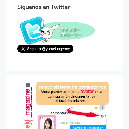
Síguenos en Twitter