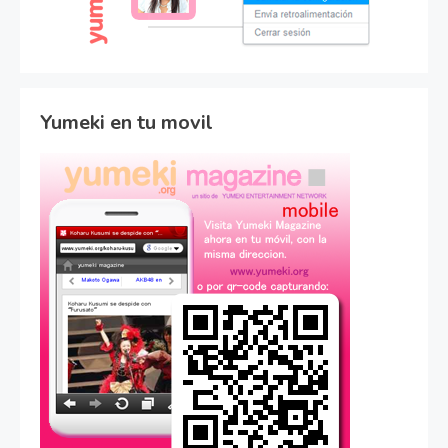
Yumeki en tu movil