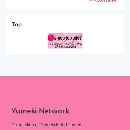
>>> Join Now!!!
Top
Yumeki Network
Otros sitios de Yumeki Entertainment: