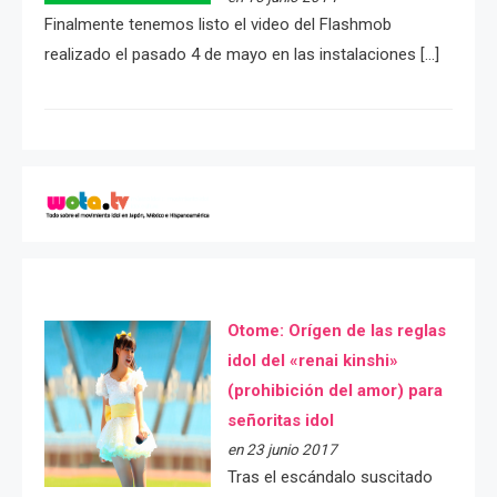
Finalmente tenemos listo el video del Flashmob
realizado el pasado 4 de mayo en las instalaciones […]
Otome: Orígen de las reglas
idol del «renai kinshi»
(prohibición del amor) para
señoritas idol
en 23 junio 2017
Tras el escándalo suscitado