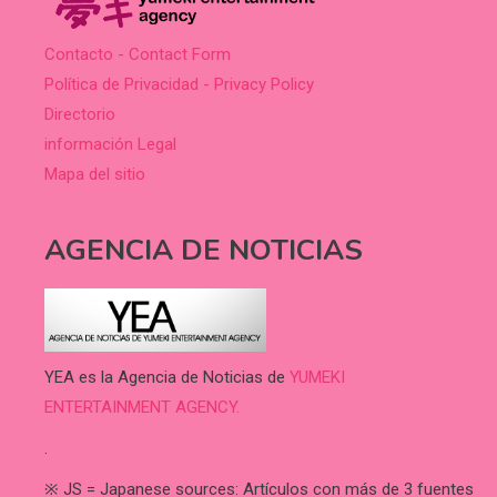
Contacto - Contact Form
Política de Privacidad - Privacy Policy
Directorio
información Legal
Mapa del sitio
AGENCIA DE NOTICIAS
YEA es la Agencia de Noticias de
YUMEKI
ENTERTAINMENT AGENCY.
.
※ JS = Japanese sources: Artículos con más de 3 fuentes