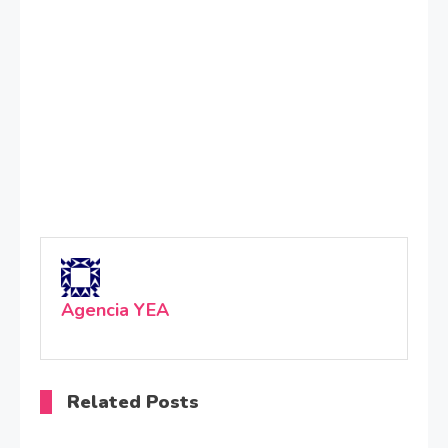
Agencia YEA
Related Posts