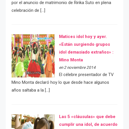
por el anuncio de matrimonio de Ririka Suto en plena
celebración de […]
Matices idol hoy y ayer.
«Están surgiendo grupos
idol demasiado extraños» :
Mino Monta
en 2 noviembre 2014
El célebre presentador de TV
Mino Monta declaró hoy lo que desde hace algunos
años saltaba a la […]
Las 5 «cláusulas» que debe
cumplir una idol, de acuerdo