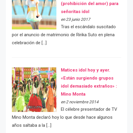
(prohibición del amor) para
señoritas idol
en 23 junio 2017
Tras el escándalo suscitado
por el anuncio de matrimonio de Ririka Suto en plena
celebración de […]
Matices idol hoy y ayer.
«Están surgiendo grupos
idol demasiado extraños» :
Mino Monta
en 2 noviembre 2014
El célebre presentador de TV
Mino Monta declaró hoy lo que desde hace algunos
años saltaba a la […]