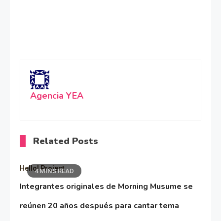
Agencia YEA
Related Posts
Hello! Project
4 MINS READ
Integrantes originales de Morning Musume se
reúnen 20 años después para cantar tema