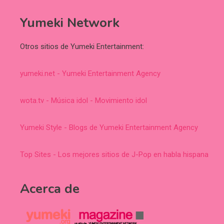
Yumeki Network
Otros sitios de Yumeki Entertainment:
yumeki.net - Yumeki Entertainment Agency
wota.tv - Música idol - Movimiento idol
Yumeki Style - Blogs de Yumeki Entertainment Agency
Top Sites - Los mejores sitios de J-Pop en habla hispana
Acerca de