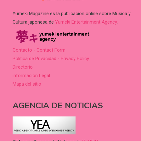
Yumeki Magazine es la publicación online sobre Música y
Cultura japonesa de
Yumeki Entertainment Agency
.
Contacto - Contact Form
Política de Privacidad - Privacy Policy
Directorio
información Legal
Mapa del sitio
AGENCIA DE NOTICIAS