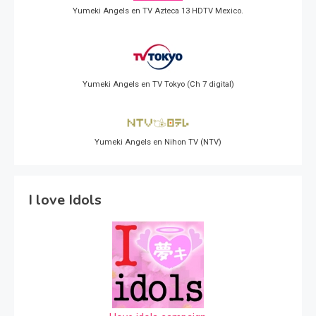
Yumeki Angels en TV Azteca 13 HDTV Mexico.
Yumeki Angels en TV Tokyo (Ch 7 digital)
Yumeki Angels en Nihon TV (NTV)
I love Idols