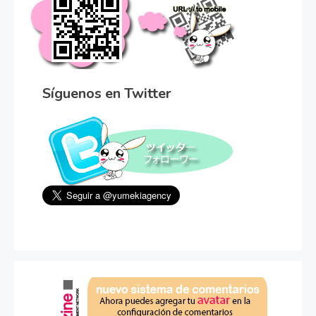
Síguenos en Twitter