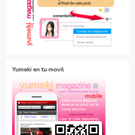
Yumeki en tu movil