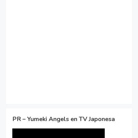
PR – Yumeki Angels en TV Japonesa