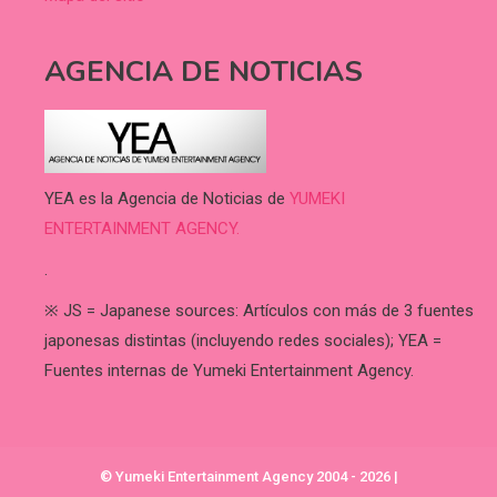
AGENCIA DE NOTICIAS
YEA es la Agencia de Noticias de
YUMEKI
ENTERTAINMENT AGENCY.
.
※ JS = Japanese sources: Artículos con más de 3 fuentes
japonesas distintas (incluyendo redes sociales); YEA =
Fuentes internas de Yumeki Entertainment Agency.
© Yumeki Entertainment Agency 2004 - 2026
|