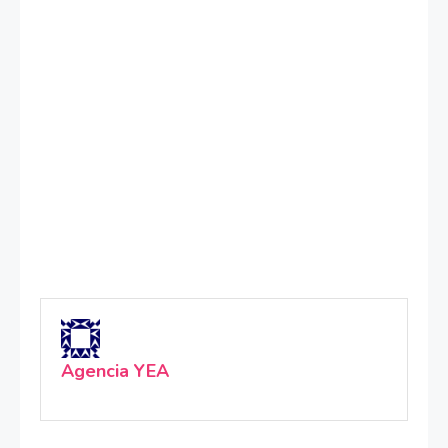
Agencia YEA