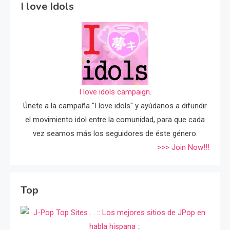
I love Idols
I love idols campaign.
Únete a la campaña "I love idols" y ayúdanos a difundir
el movimiento idol entre la comunidad, para que cada
vez seamos más los seguidores de éste género.
>>> Join Now!!!
Top