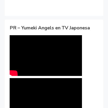
PR – Yumeki Angels en TV Japonesa