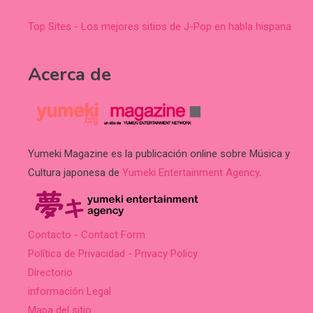
Top Sites - Los mejores sitios de J-Pop en habla hispana
Acerca de
Yumeki Magazine es la publicación online sobre Música y
Cultura japonesa de
Yumeki Entertainment Agency
.
Contacto - Contact Form
Política de Privacidad - Privacy Policy
Directorio
información Legal
Mapa del sitio