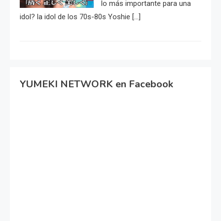
lo más importante para una
idol? la idol de los 70s-80s Yoshie […]
YUMEKI NETWORK en Facebook