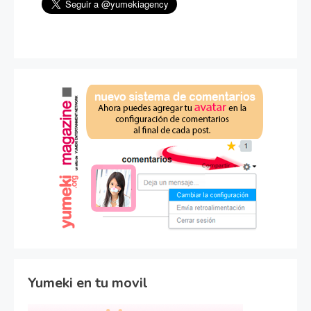
Yumeki en tu movil