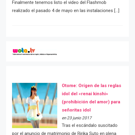
Finalmente tenemos listo el video del Flashmob
realizado el pasado 4 de mayo en las instalaciones […]
Otome: Orígen de las reglas
idol del «renai kinshi»
(prohibición del amor) para
señoritas idol
en 23 junio 2017
Tras el escándalo suscitado
por el anuncio de matrimonio de Ririka Suto en plena