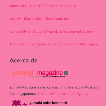
yumeki.net - Yumeki Entertainment Agency
wota.tv - Música idol - Movimiento idol
Yumeki Style - Blogs de Yumeki Entertainment Agency
Top Sites - Los mejores sitios de J-Pop en habla hispana
Acerca de
Yumeki Magazine es la publicación online sobre Música y
Cultura japonesa de
Yumeki Entertainment Agency
.