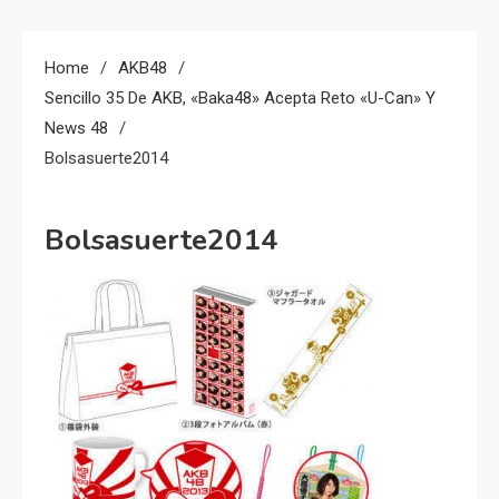
Home
AKB48
Sencillo 35 De AKB, «Baka48» Acepta Reto «U-Can» Y
News 48
Bolsasuerte2014
Bolsasuerte2014