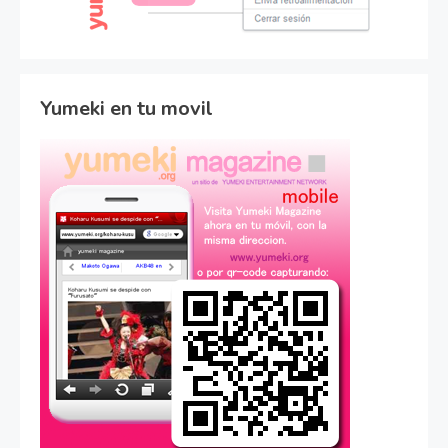
Yumeki en tu movil