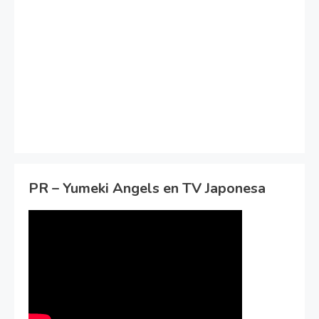
PR – Yumeki Angels en TV Japonesa