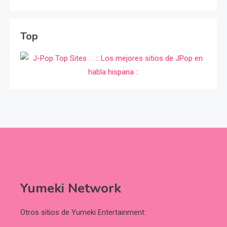
Top
Yumeki Network
Otros sitios de Yumeki Entertainment: