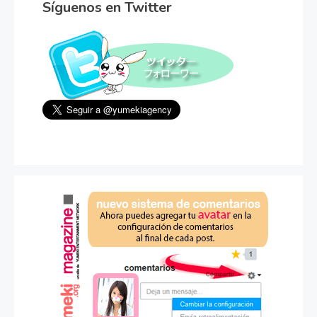
Síguenos en Twitter