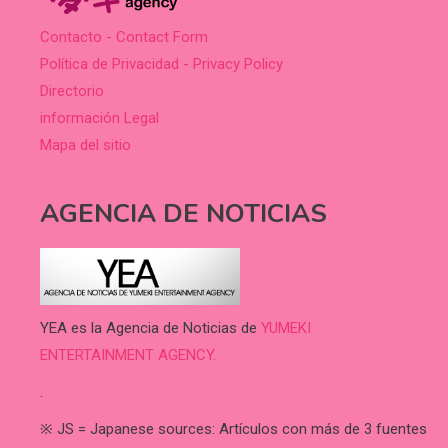
Contacto - Contact Form
Política de Privacidad - Privacy Policy
Directorio
información Legal
Mapa del sitio
AGENCIA DE NOTICIAS
YEA es la Agencia de Noticias de
YUMEKI
ENTERTAINMENT AGENCY.
.
※ JS = Japanese sources: Artículos con más de 3 fuentes