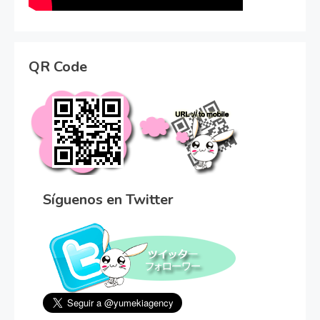
QR Code
Síguenos en Twitter