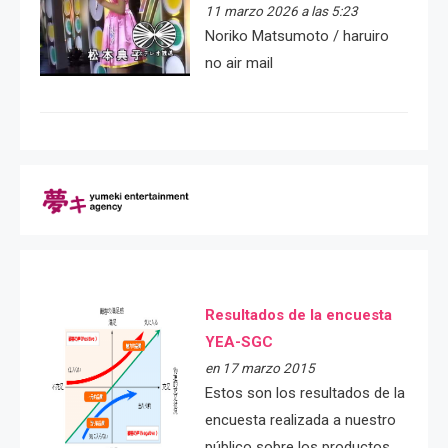
11 marzo 2026 a las 5:23
Noriko Matsumoto / haruiro
no air mail
Resultados de la encuesta
YEA-SGC
en 17 marzo 2015
Estos son los resultados de la
encuesta realizada a nuestro
público sobre los productos