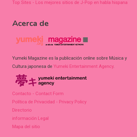
Top Sites - Los mejores sitios de J-Pop en habla hispana
Acerca de
Yumeki Magazine es la publicación online sobre Música y
Cultura japonesa de
Yumeki Entertainment Agency
.
Contacto - Contact Form
Política de Privacidad - Privacy Policy
Directorio
información Legal
Mapa del sitio