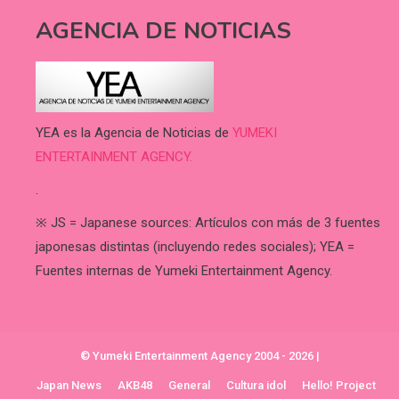
AGENCIA DE NOTICIAS
YEA es la Agencia de Noticias de
YUMEKI
ENTERTAINMENT AGENCY.
.
※ JS = Japanese sources: Artículos con más de 3 fuentes
japonesas distintas (incluyendo redes sociales); YEA =
Fuentes internas de Yumeki Entertainment Agency.
© Yumeki Entertainment Agency 2004 - 2026
|
Japan News
AKB48
General
Cultura idol
Hello! Project