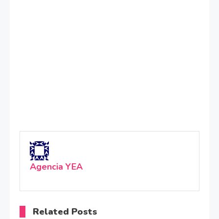
Agencia YEA
Related Posts