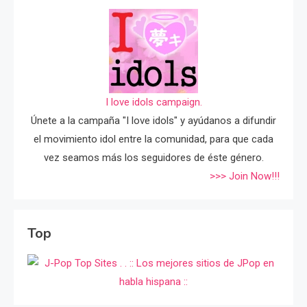
I love idols campaign.
Únete a la campaña "I love idols" y ayúdanos a difundir
el movimiento idol entre la comunidad, para que cada
vez seamos más los seguidores de éste género.
>>> Join Now!!!
Top