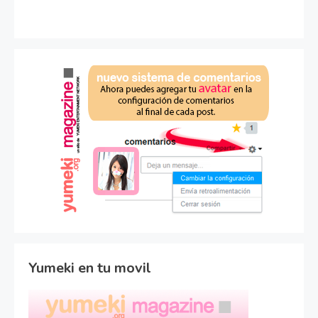
Yumeki en tu movil