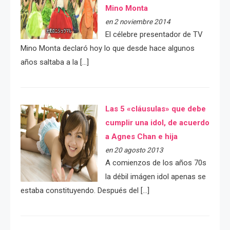
Mino Monta
en 2 noviembre 2014
El célebre presentador de TV
Mino Monta declaró hoy lo que desde hace algunos
años saltaba a la […]
Las 5 «cláusulas» que debe
cumplir una idol, de acuerdo
a Agnes Chan e hija
en 20 agosto 2013
A comienzos de los años 70s
la débil imágen idol apenas se
estaba constituyendo. Después del […]