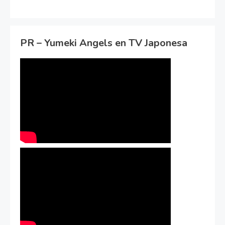
PR – Yumeki Angels en TV Japonesa