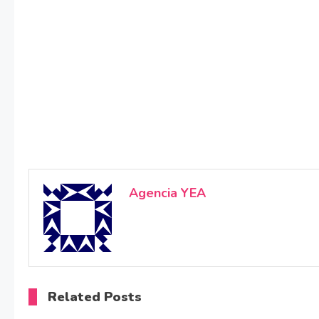
Agencia YEA
Related Posts