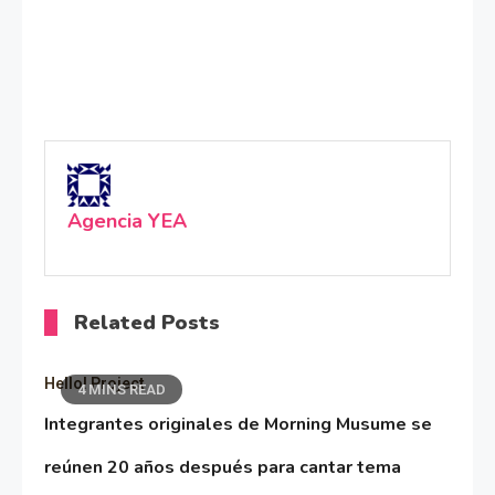
Agencia YEA
Related Posts
Hello! Project
4 MINS READ
Integrantes originales de Morning Musume se
reúnen 20 años después para cantar tema