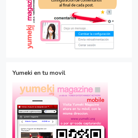
Yumeki en tu movil