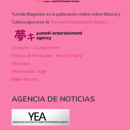
Yumeki Magazine es la publicación online sobre Música y
Cultura japonesa de
Yumeki Entertainment Agency
.
Contacto - Contact Form
Política de Privacidad - Privacy Policy
Directorio
información Legal
Mapa del sitio
AGENCIA DE NOTICIAS