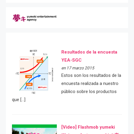
Resultados de la encuesta
YEA-SGC
en 17 marzo 2015
Estos son los resultados de la
encuesta realizada a nuestro
público sobre los productos
que […]
[Video] Flashmob yumeki