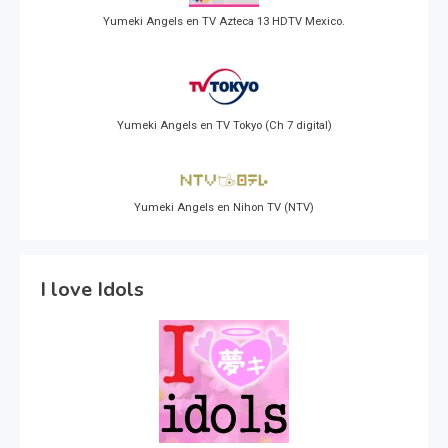
Yumeki Angels en TV Azteca 13 HDTV Mexico.
Yumeki Angels en TV Tokyo (Ch 7 digital)
Yumeki Angels en Nihon TV (NTV)
I love Idols