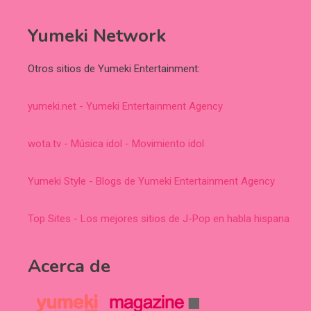
Yumeki Network
Otros sitios de Yumeki Entertainment:
yumeki.net - Yumeki Entertainment Agency
wota.tv - Música idol - Movimiento idol
Yumeki Style - Blogs de Yumeki Entertainment Agency
Top Sites - Los mejores sitios de J-Pop en habla hispana
Acerca de