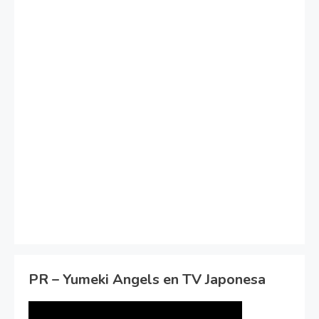
PR – Yumeki Angels en TV Japonesa