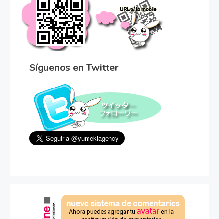
Síguenos en Twitter