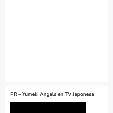
PR – Yumeki Angels en TV Japonesa