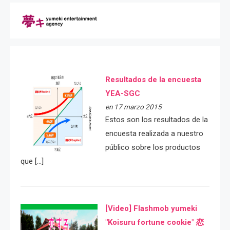
Resultados de la encuesta
YEA-SGC
en 17 marzo 2015
Estos son los resultados de la
encuesta realizada a nuestro
público sobre los productos
que […]
[Video] Flashmob yumeki
"Koisuru fortune cookie" 恋