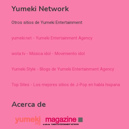
Yumeki Network
Otros sitios de Yumeki Entertainment:
yumeki.net - Yumeki Entertainment Agency
wota.tv - Música idol - Movimiento idol
Yumeki Style - Blogs de Yumeki Entertainment Agency
Top Sites - Los mejores sitios de J-Pop en habla hispana
Acerca de