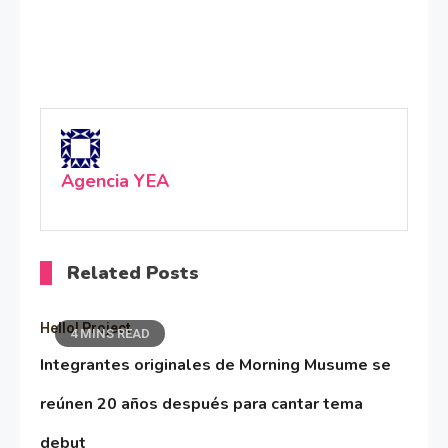
Agencia YEA
Related Posts
Hello! Project
4 MINS READ
Integrantes originales de Morning Musume se
reúnen 20 años después para cantar tema
debut