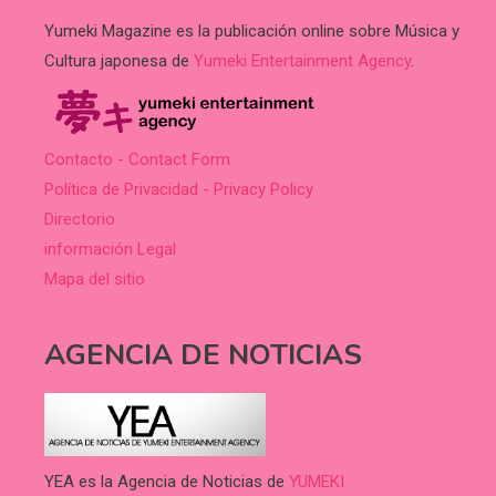
Yumeki Magazine es la publicación online sobre Música y
Cultura japonesa de
Yumeki Entertainment Agency
.
Contacto - Contact Form
Política de Privacidad - Privacy Policy
Directorio
información Legal
Mapa del sitio
AGENCIA DE NOTICIAS
YEA es la Agencia de Noticias de
YUMEKI