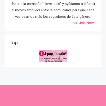
Únete a la campaña "I love idols" y ayúdanos a difundir
el movimiento idol entre la comunidad, para que cada
vez seamos más los seguidores de éste género.
>>> Join Now!!!
Top