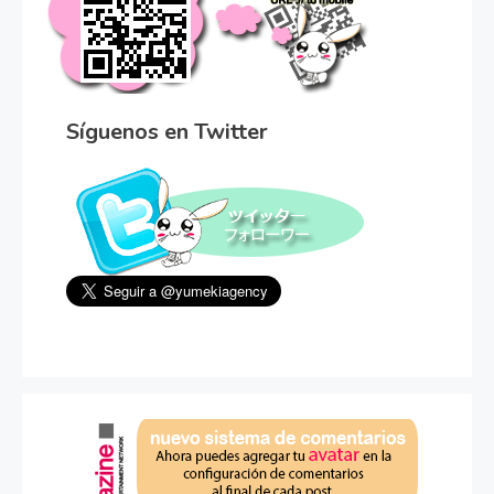
Síguenos en Twitter