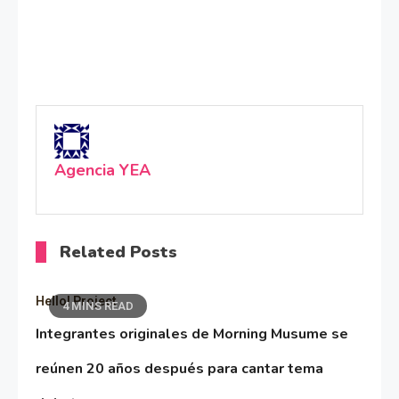
Agencia YEA
Related Posts
Hello! Project
4 MINS READ
Integrantes originales de Morning Musume se
reúnen 20 años después para cantar tema