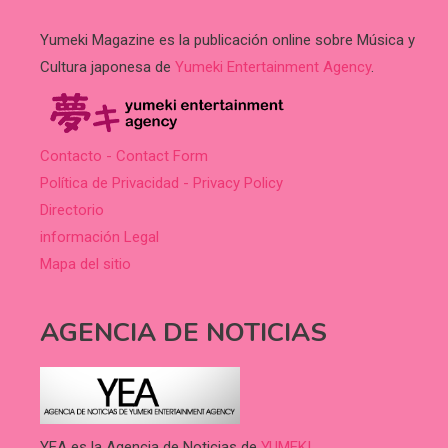
Yumeki Magazine es la publicación online sobre Música y
Cultura japonesa de
Yumeki Entertainment Agency
.
Contacto - Contact Form
Política de Privacidad - Privacy Policy
Directorio
información Legal
Mapa del sitio
AGENCIA DE NOTICIAS
YEA es la Agencia de Noticias de
YUMEKI