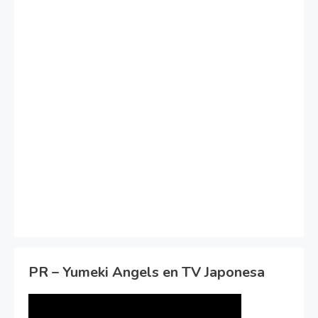
PR – Yumeki Angels en TV Japonesa