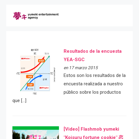
Resultados de la encuesta
YEA-SGC
en 17 marzo 2015
Estos son los resultados de la
encuesta realizada a nuestro
público sobre los productos
que […]
[Video] Flashmob yumeki
"Koisuru fortune cookie" 恋