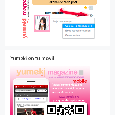
Yumeki en tu movil