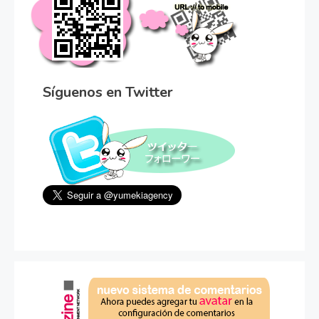
Síguenos en Twitter