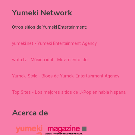
Yumeki Network
Otros sitios de Yumeki Entertainment:
yumeki.net - Yumeki Entertainment Agency
wota.tv - Música idol - Movimiento idol
Yumeki Style - Blogs de Yumeki Entertainment Agency
Top Sites - Los mejores sitios de J-Pop en habla hispana
Acerca de