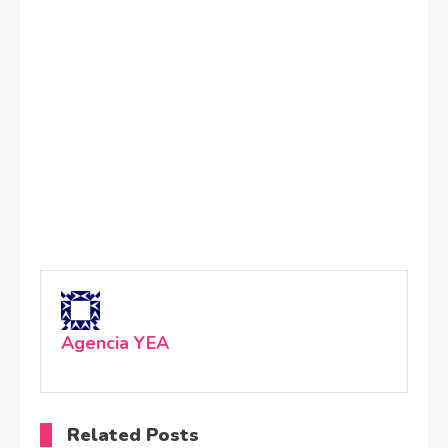
Agencia YEA
Related Posts