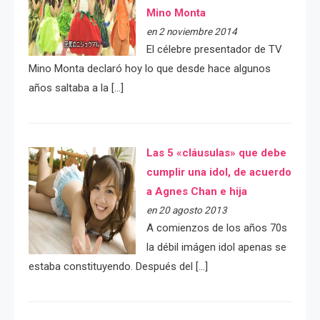
Mino Monta
en 2 noviembre 2014
El célebre presentador de TV
Mino Monta declaró hoy lo que desde hace algunos
años saltaba a la […]
Las 5 «cláusulas» que debe
cumplir una idol, de acuerdo
a Agnes Chan e hija
en 20 agosto 2013
A comienzos de los años 70s
la débil imágen idol apenas se
estaba constituyendo. Después del […]