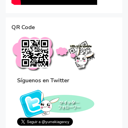
QR Code
Síguenos en Twitter