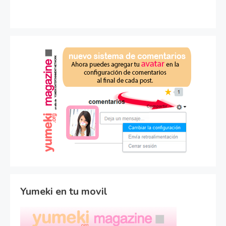
Yumeki en tu movil