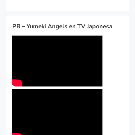
PR – Yumeki Angels en TV Japonesa