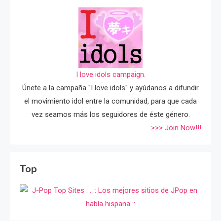
I love idols campaign.
Únete a la campaña "I love idols" y ayúdanos a difundir
el movimiento idol entre la comunidad, para que cada
vez seamos más los seguidores de éste género.
>>> Join Now!!!
Top