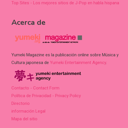
Top Sites - Los mejores sitios de J-Pop en habla hispana
Acerca de
Yumeki Magazine es la publicación online sobre Música y
Cultura japonesa de
Yumeki Entertainment Agency
.
Contacto - Contact Form
Política de Privacidad - Privacy Policy
Directorio
información Legal
Mapa del sitio