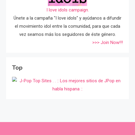
I love idols campaign.
Únete a la campaña "I love idols" y ayúdanos a difundir
el movimiento idol entre la comunidad, para que cada
vez seamos más los seguidores de éste género.
>>> Join Now!!!
Top