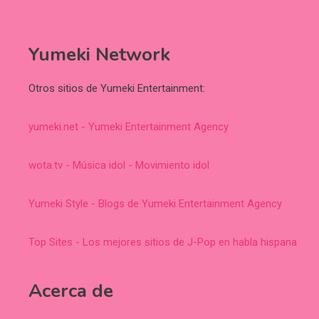
Yumeki Network
Otros sitios de Yumeki Entertainment:
yumeki.net - Yumeki Entertainment Agency
wota.tv - Música idol - Movimiento idol
Yumeki Style - Blogs de Yumeki Entertainment Agency
Top Sites - Los mejores sitios de J-Pop en habla hispana
Acerca de