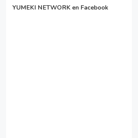
YUMEKI NETWORK en Facebook