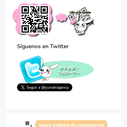
Síguenos en Twitter