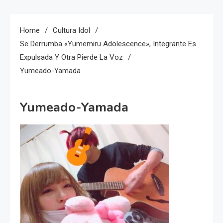
Home
Cultura Idol
Se Derrumba «Yumemiru Adolescence», Integrante Es
Expulsada Y Otra Pierde La Voz
Yumeado-Yamada
Yumeado-Yamada