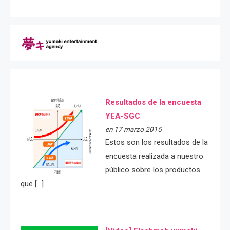
Resultados de la encuesta
YEA-SGC
en 17 marzo 2015
Estos son los resultados de la
encuesta realizada a nuestro
público sobre los productos
que […]