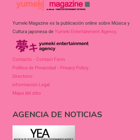
Yumeki Magazine es la publicación online sobre Música y
Cultura japonesa de
Yumeki Entertainment Agency
.
Contacto - Contact Form
Política de Privacidad - Privacy Policy
Directorio
información Legal
Mapa del sitio
AGENCIA DE NOTICIAS