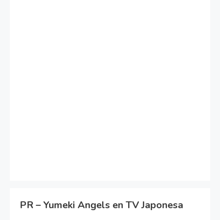
PR – Yumeki Angels en TV Japonesa