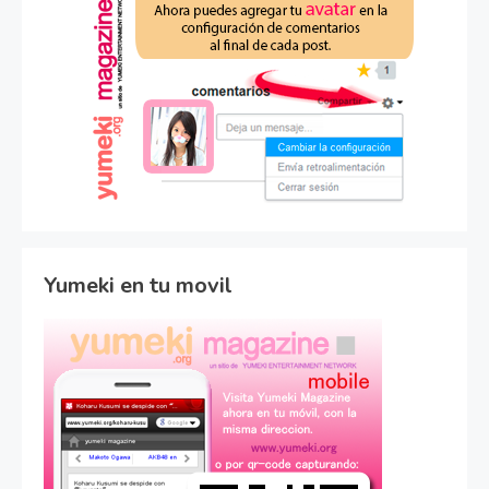
Yumeki en tu movil