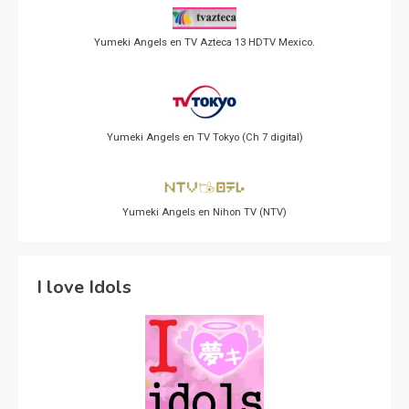
Yumeki Angels en TV Azteca 13 HDTV Mexico.
Yumeki Angels en TV Tokyo (Ch 7 digital)
Yumeki Angels en Nihon TV (NTV)
I love Idols