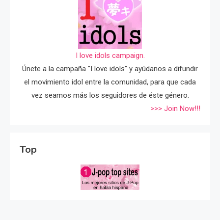
I love idols campaign.
Únete a la campaña "I love idols" y ayúdanos a difundir
el movimiento idol entre la comunidad, para que cada
vez seamos más los seguidores de éste género.
>>> Join Now!!!
Top