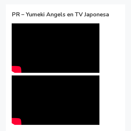
PR – Yumeki Angels en TV Japonesa