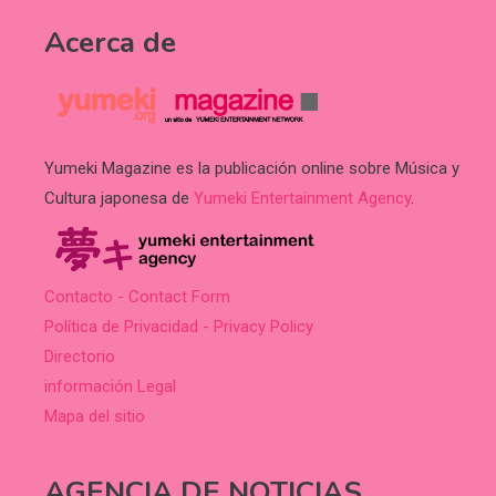
Acerca de
Yumeki Magazine es la publicación online sobre Música y
Cultura japonesa de
Yumeki Entertainment Agency
.
Contacto - Contact Form
Política de Privacidad - Privacy Policy
Directorio
información Legal
Mapa del sitio
AGENCIA DE NOTICIAS