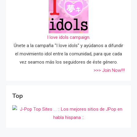
I love idols campaign.
Únete a la campaña "I love idols" y ayúdanos a difundir
el movimiento idol entre la comunidad, para que cada
vez seamos más los seguidores de éste género.
>>> Join Now!!!
Top