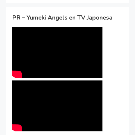
PR – Yumeki Angels en TV Japonesa