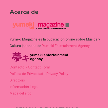
Acerca de
Yumeki Magazine es la publicación online sobre Música y
Cultura japonesa de
Yumeki Entertainment Agency
.
Contacto - Contact Form
Política de Privacidad - Privacy Policy
Directorio
información Legal
Mapa del sitio