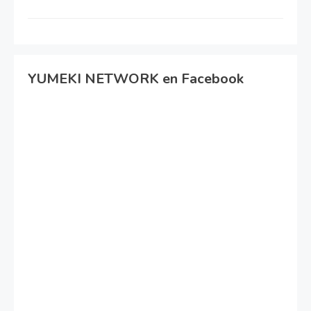
YUMEKI NETWORK en Facebook