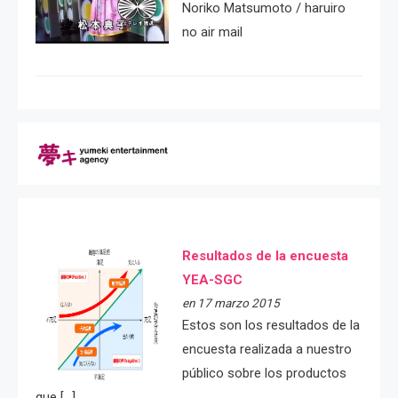
Noriko Matsumoto / haruiro
no air mail
Resultados de la encuesta
YEA-SGC
en 17 marzo 2015
Estos son los resultados de la
encuesta realizada a nuestro
público sobre los productos
que […]