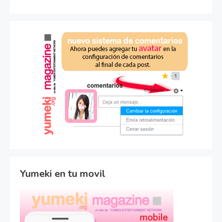
Yumeki en tu movil