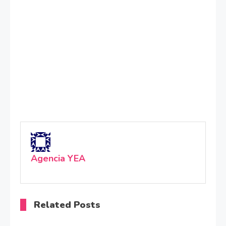
Agencia YEA
Related Posts