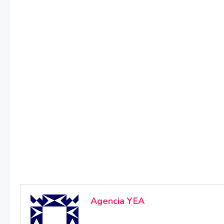
Agencia YEA