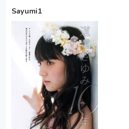
Sayumi1