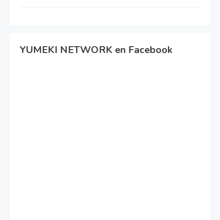
YUMEKI NETWORK en Facebook