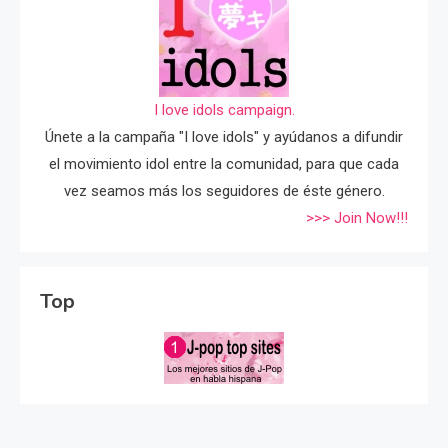
I love idols campaign.
Únete a la campaña "I love idols" y ayúdanos a difundir
el movimiento idol entre la comunidad, para que cada
vez seamos más los seguidores de éste género.
>>> Join Now!!!
Top