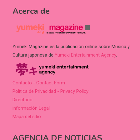
Acerca de
Yumeki Magazine es la publicación online sobre Música y
Cultura japonesa de
Yumeki Entertainment Agency
.
Contacto - Contact Form
Política de Privacidad - Privacy Policy
Directorio
información Legal
Mapa del sitio
AGENCIA DE NOTICIAS