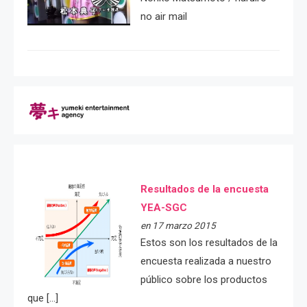
no air mail
Resultados de la encuesta
YEA-SGC
en 17 marzo 2015
Estos son los resultados de la
encuesta realizada a nuestro
público sobre los productos
que […]