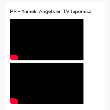
PR – Yumeki Angels en TV Japonesa