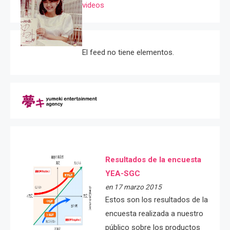
videos
El feed no tiene elementos.
Resultados de la encuesta
YEA-SGC
en 17 marzo 2015
Estos son los resultados de la
encuesta realizada a nuestro
público sobre los productos