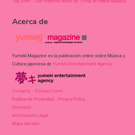
Top Sites - Los mejores sitios de J-Pop en habla hispana
Acerca de
Yumeki Magazine es la publicación online sobre Música y
Cultura japonesa de
Yumeki Entertainment Agency
.
Contacto - Contact Form
Política de Privacidad - Privacy Policy
Directorio
información Legal
Mapa del sitio