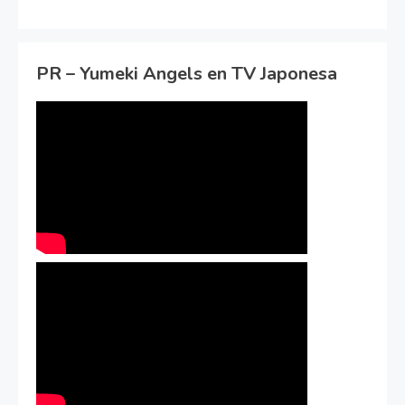
PR – Yumeki Angels en TV Japonesa