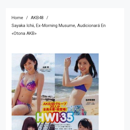
Home
AKB48
Sayaka Ichii, Ex-Morning Musume, Audicionará En
«Otona AKB»