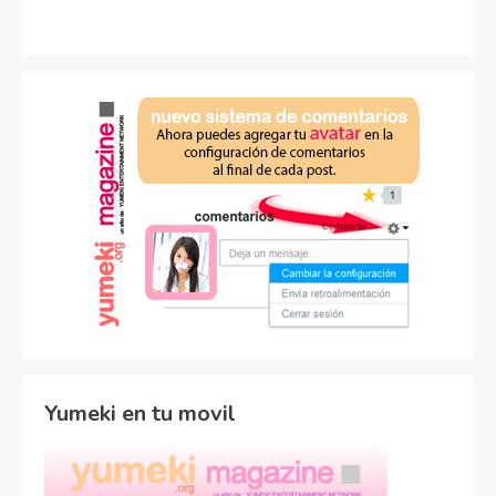
Yumeki en tu movil