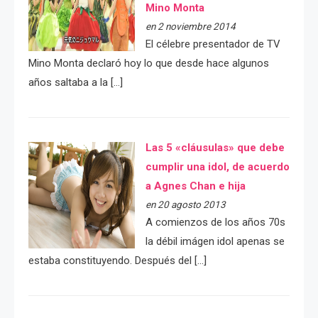
Mino Monta
en 2 noviembre 2014
El célebre presentador de TV
Mino Monta declaró hoy lo que desde hace algunos
años saltaba a la […]
Las 5 «cláusulas» que debe
cumplir una idol, de acuerdo
a Agnes Chan e hija
en 20 agosto 2013
A comienzos de los años 70s
la débil imágen idol apenas se
estaba constituyendo. Después del […]