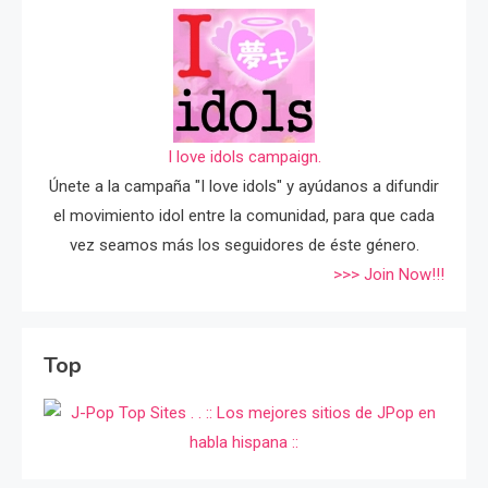
I love idols campaign.
Únete a la campaña "I love idols" y ayúdanos a difundir
el movimiento idol entre la comunidad, para que cada
vez seamos más los seguidores de éste género.
>>> Join Now!!!
Top