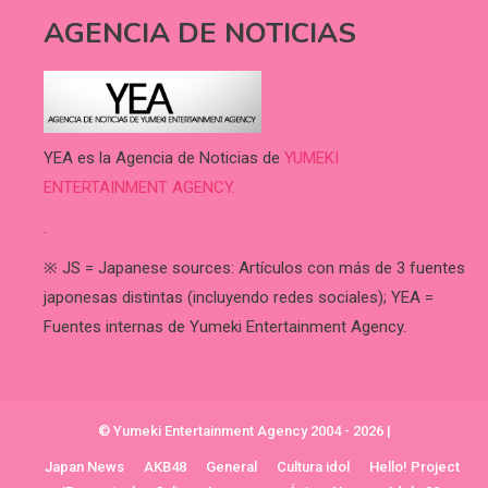
AGENCIA DE NOTICIAS
YEA es la Agencia de Noticias de
YUMEKI
ENTERTAINMENT AGENCY.
.
※ JS = Japanese sources: Artículos con más de 3 fuentes
japonesas distintas (incluyendo redes sociales); YEA =
Fuentes internas de Yumeki Entertainment Agency.
© Yumeki Entertainment Agency 2004 - 2026
|
Japan News
AKB48
General
Cultura idol
Hello! Project