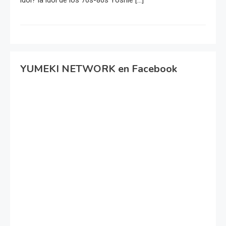
YUMEKI NETWORK en Facebook