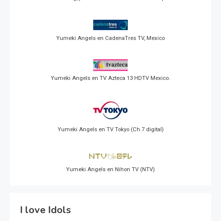
Yumeki Angels en CadenaTres TV, Mexico
Yumeki Angels en TV Azteca 13 HDTV Mexico.
Yumeki Angels en TV Tokyo (Ch 7 digital)
Yumeki Angels en Nihon TV (NTV)
I love Idols