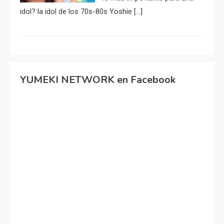
idol? la idol de los 70s-80s Yoshie […]
YUMEKI NETWORK en Facebook