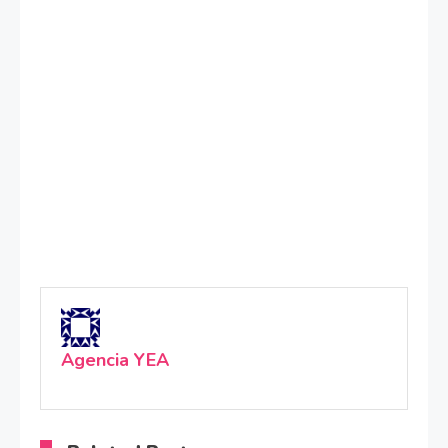
Agencia YEA