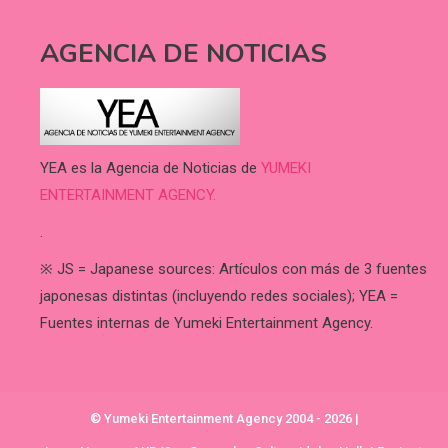
AGENCIA DE NOTICIAS
YEA es la Agencia de Noticias de
YUMEKI
ENTERTAINMENT AGENCY.
.
※ JS = Japanese sources: Artículos con más de 3 fuentes
japonesas distintas (incluyendo redes sociales); YEA =
Fuentes internas de Yumeki Entertainment Agency.
© Yumeki Entertainment Agency 2004 - 2026
|