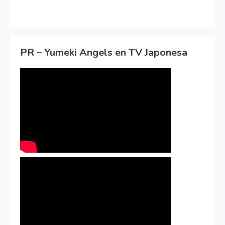
PR – Yumeki Angels en TV Japonesa