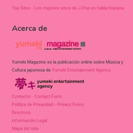
Top Sites - Los mejores sitios de J-Pop en habla hispana
Acerca de
Yumeki Magazine es la publicación online sobre Música y
Cultura japonesa de
Yumeki Entertainment Agency
.
Contacto - Contact Form
Política de Privacidad - Privacy Policy
Directorio
información Legal
Mapa del sitio