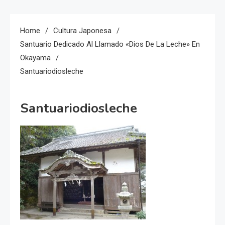
Home
Cultura Japonesa
Santuario Dedicado Al Llamado «Dios De La Leche» En
Okayama
Santuariodiosleche
Santuariodiosleche