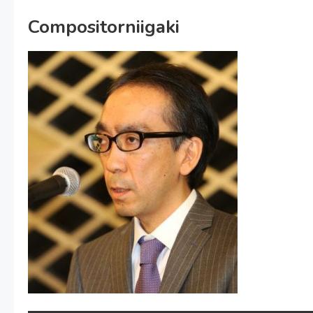
Compositorniigaki