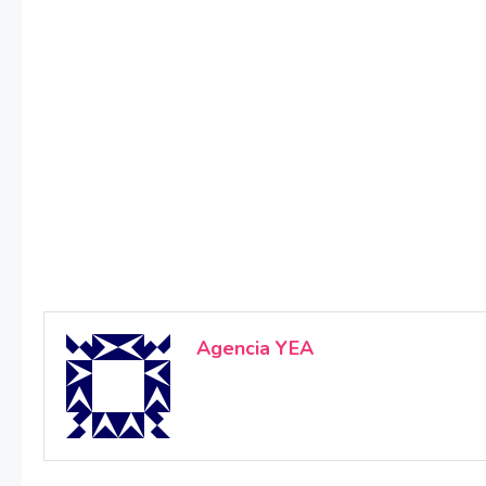
Agencia YEA