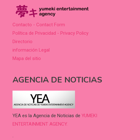
Contacto - Contact Form
Política de Privacidad - Privacy Policy
Directorio
información Legal
Mapa del sitio
AGENCIA DE NOTICIAS
YEA es la Agencia de Noticias de
YUMEKI
ENTERTAINMENT AGENCY.
.