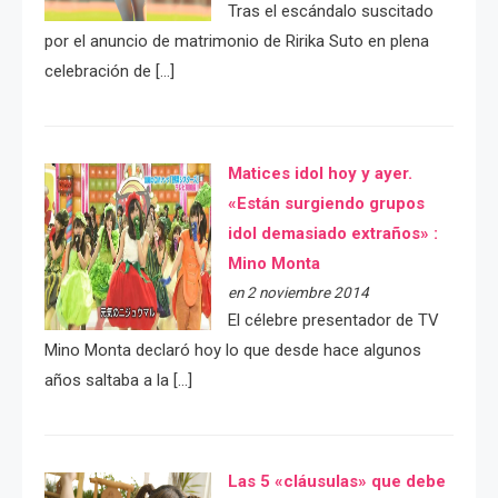
Tras el escándalo suscitado
por el anuncio de matrimonio de Ririka Suto en plena
celebración de […]
Matices idol hoy y ayer.
«Están surgiendo grupos
idol demasiado extraños» :
Mino Monta
en 2 noviembre 2014
El célebre presentador de TV
Mino Monta declaró hoy lo que desde hace algunos
años saltaba a la […]
Las 5 «cláusulas» que debe