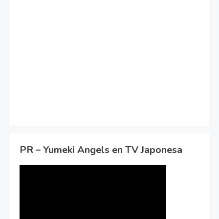
PR – Yumeki Angels en TV Japonesa