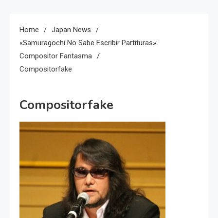
Home
Japan News
«Samuragochi No Sabe Escribir Partituras»:
Compositor Fantasma
Compositorfake
Compositorfake