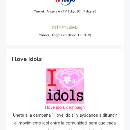
Yumeki Angels en TV Tokyo (Ch 7 digital)
Yumeki Angels en Nihon TV (NTV)
I love Idols
I love idols campaign.
Únete a la campaña "I love idols" y ayúdanos a difundir
el movimiento idol entre la comunidad, para que cada