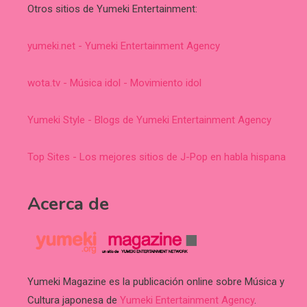
Otros sitios de Yumeki Entertainment:
yumeki.net - Yumeki Entertainment Agency
wota.tv - Música idol - Movimiento idol
Yumeki Style - Blogs de Yumeki Entertainment Agency
Top Sites - Los mejores sitios de J-Pop en habla hispana
Acerca de
Yumeki Magazine es la publicación online sobre Música y
Cultura japonesa de
Yumeki Entertainment Agency
.