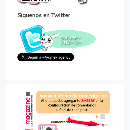
Síguenos en Twitter