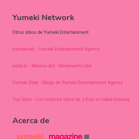
Yumeki Network
Otros sitios de Yumeki Entertainment:
yumeki.net - Yumeki Entertainment Agency
wota.tv - Música idol - Movimiento idol
Yumeki Style - Blogs de Yumeki Entertainment Agency
Top Sites - Los mejores sitios de J-Pop en habla hispana
Acerca de