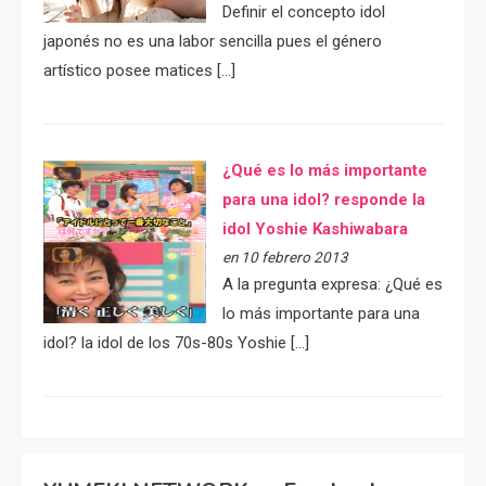
Definir el concepto idol
japonés no es una labor sencilla pues el género
artístico posee matices […]
¿Qué es lo más importante
para una idol? responde la
idol Yoshie Kashiwabara
en 10 febrero 2013
A la pregunta expresa: ¿Qué es
lo más importante para una
idol? la idol de los 70s-80s Yoshie […]