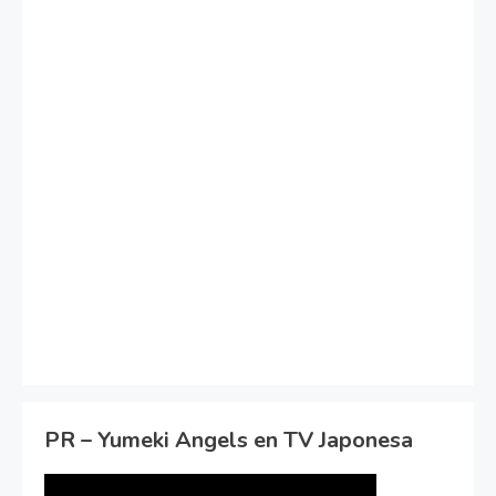
PR – Yumeki Angels en TV Japonesa