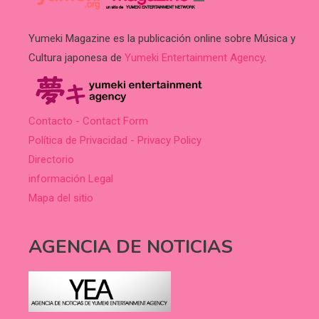
Yumeki Magazine es la publicación online sobre Música y
Cultura japonesa de
Yumeki Entertainment Agency
.
Contacto - Contact Form
Política de Privacidad - Privacy Policy
Directorio
información Legal
Mapa del sitio
AGENCIA DE NOTICIAS