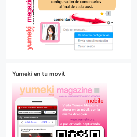
Yumeki en tu movil