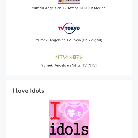
Yumeki Angels en TV Azteca 13 HDTV Mexico.
Yumeki Angels en TV Tokyo (Ch 7 digital)
Yumeki Angels en Nihon TV (NTV)
I love Idols