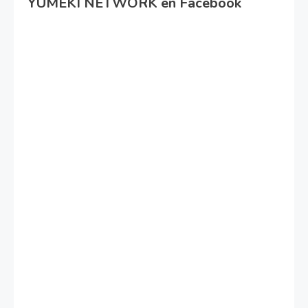
YUMEKI NETWORK en Facebook