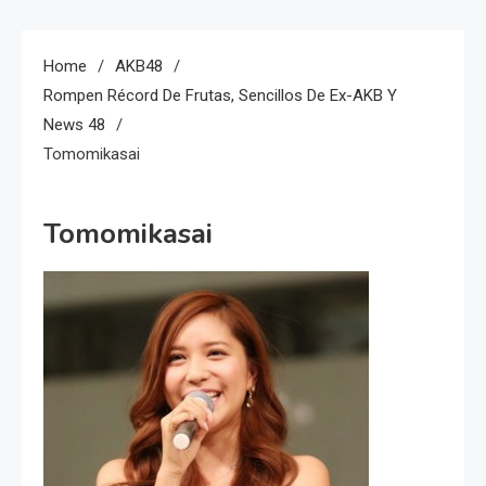
Home
AKB48
Rompen Récord De Frutas, Sencillos De Ex-AKB Y
News 48
Tomomikasai
Tomomikasai