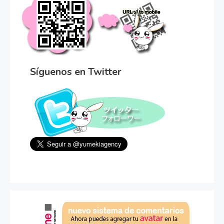
Síguenos en Twitter