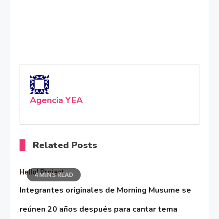
Agencia YEA
Related Posts
Hello! Project
4 MINS READ
Integrantes originales de Morning Musume se
reúnen 20 años después para cantar tema