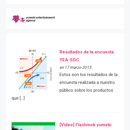
Resultados de la encuesta
YEA-SGC
en 17 marzo 2015
Estos son los resultados de la
encuesta realizada a nuestro
público sobre los productos
que […]
[Video] Flashmob yumeki