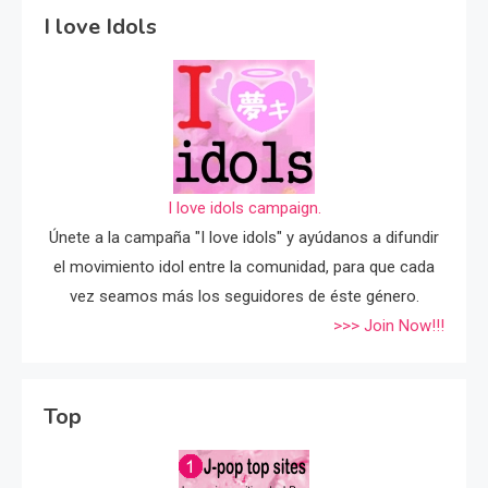
I love Idols
I love idols campaign.
Únete a la campaña "I love idols" y ayúdanos a difundir
el movimiento idol entre la comunidad, para que cada
vez seamos más los seguidores de éste género.
>>> Join Now!!!
Top