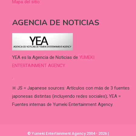
Mapa del sitio
AGENCIA DE NOTICIAS
YEA es la Agencia de Noticias de
YUMEKI
ENTERTAINMENT AGENCY.
.
※ JS = Japanese sources: Artículos con más de 3 fuentes
japonesas distintas (incluyendo redes sociales); YEA =
Fuentes internas de Yumeki Entertainment Agency.
© Yumeki Entertainment Agency 2004 - 2026
|