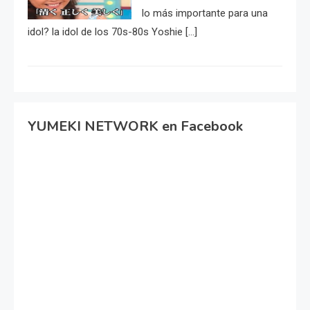
lo más importante para una
idol? la idol de los 70s-80s Yoshie […]
YUMEKI NETWORK en Facebook