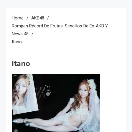
Home
AKB48
Rompen Récord De Frutas, Sencillos De Ex-AKB Y
News 48
Itano
Itano