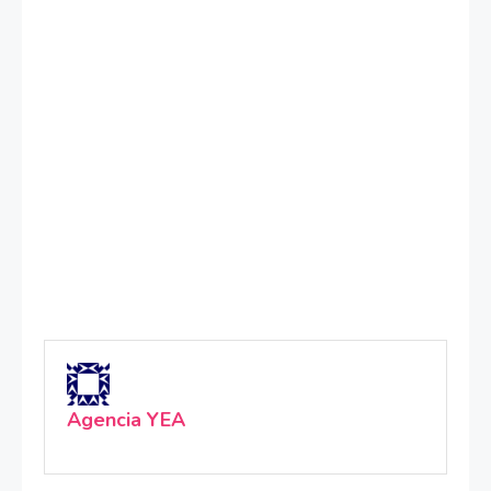
Agencia YEA