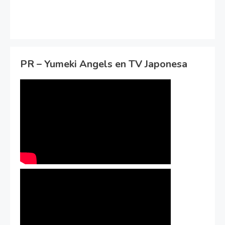
PR – Yumeki Angels en TV Japonesa