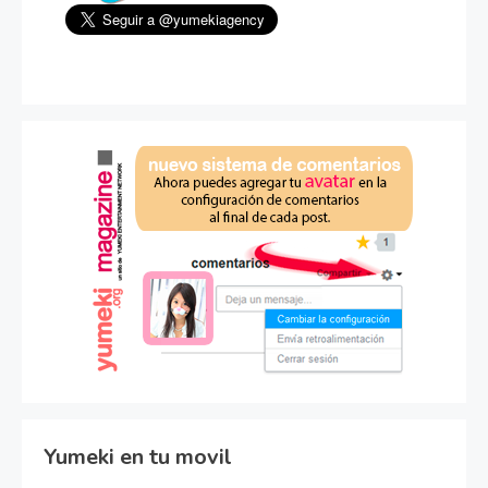
Yumeki en tu movil