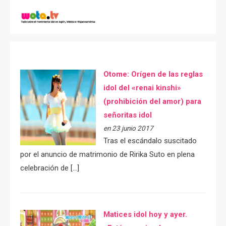
Otome: Orígen de las reglas
idol del «renai kinshi»
(prohibición del amor) para
señoritas idol
en 23 junio 2017
Tras el escándalo suscitado
por el anuncio de matrimonio de Ririka Suto en plena
celebración de […]
Matices idol hoy y ayer.