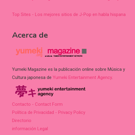
Top Sites - Los mejores sitios de J-Pop en habla hispana
Acerca de
Yumeki Magazine es la publicación online sobre Música y
Cultura japonesa de
Yumeki Entertainment Agency
.
Contacto - Contact Form
Política de Privacidad - Privacy Policy
Directorio
información Legal