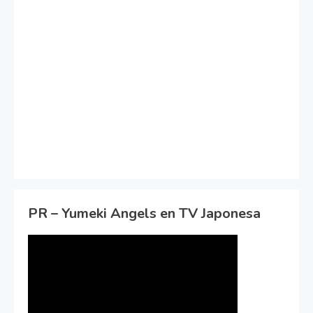
PR – Yumeki Angels en TV Japonesa