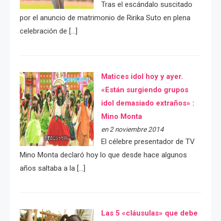
Tras el escándalo suscitado
por el anuncio de matrimonio de Ririka Suto en plena
celebración de […]
Matices idol hoy y ayer.
«Están surgiendo grupos
idol demasiado extraños» :
Mino Monta
en 2 noviembre 2014
El célebre presentador de TV
Mino Monta declaró hoy lo que desde hace algunos
años saltaba a la […]
Las 5 «cláusulas» que debe