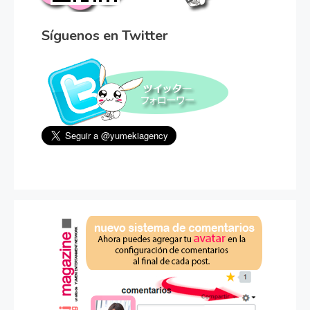
Síguenos en Twitter