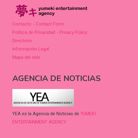
Contacto - Contact Form
Política de Privacidad - Privacy Policy
Directorio
información Legal
Mapa del sitio
AGENCIA DE NOTICIAS
YEA es la Agencia de Noticias de
YUMEKI
ENTERTAINMENT AGENCY.
.