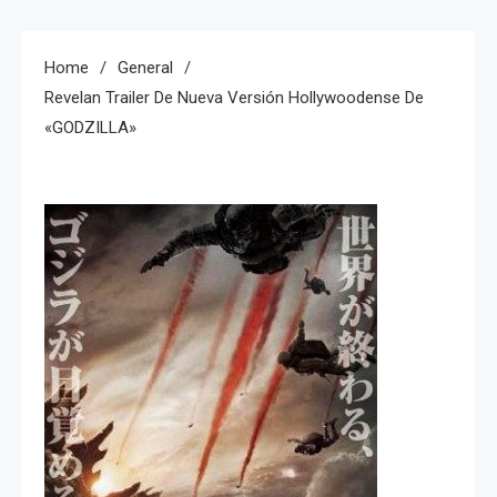
Home
General
Revelan Trailer De Nueva Versión Hollywoodense De
«GODZILLA»