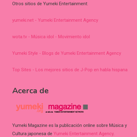
Otros sitios de Yumeki Entertainment:
yumeki.net - Yumeki Entertainment Agency
wota.tv - Música idol - Movimiento idol
Yumeki Style - Blogs de Yumeki Entertainment Agency
Top Sites - Los mejores sitios de J-Pop en habla hispana
Acerca de
Yumeki Magazine es la publicación online sobre Música y
Cultura japonesa de
Yumeki Entertainment Agency
.