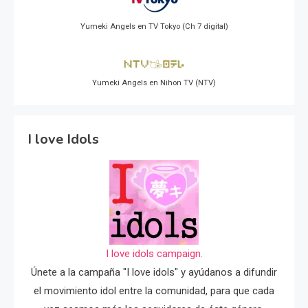
Yumeki Angels en TV Tokyo (Ch 7 digital)
Yumeki Angels en Nihon TV (NTV)
I love Idols
I love idols campaign.
Únete a la campaña "I love idols" y ayúdanos a difundir
el movimiento idol entre la comunidad, para que cada