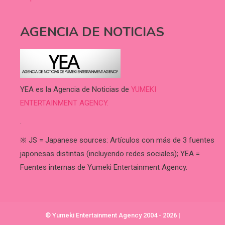
AGENCIA DE NOTICIAS
YEA es la Agencia de Noticias de
YUMEKI
ENTERTAINMENT AGENCY.
.
※ JS = Japanese sources: Artículos con más de 3 fuentes
japonesas distintas (incluyendo redes sociales); YEA =
Fuentes internas de Yumeki Entertainment Agency.
© Yumeki Entertainment Agency 2004 - 2026
|