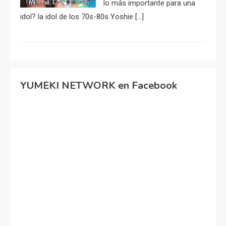
lo más importante para una
idol? la idol de los 70s-80s Yoshie […]
YUMEKI NETWORK en Facebook