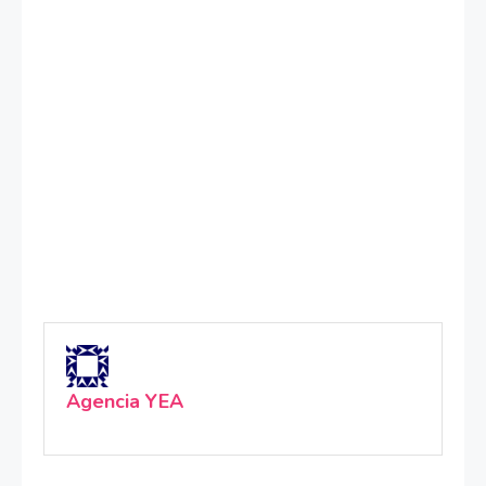
Agencia YEA