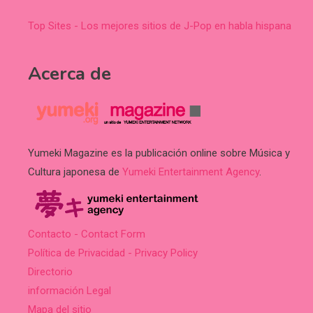
Top Sites - Los mejores sitios de J-Pop en habla hispana
Acerca de
Yumeki Magazine es la publicación online sobre Música y
Cultura japonesa de
Yumeki Entertainment Agency
.
Contacto - Contact Form
Política de Privacidad - Privacy Policy
Directorio
información Legal
Mapa del sitio