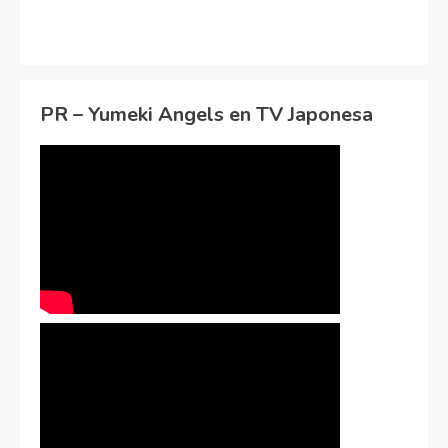
PR – Yumeki Angels en TV Japonesa