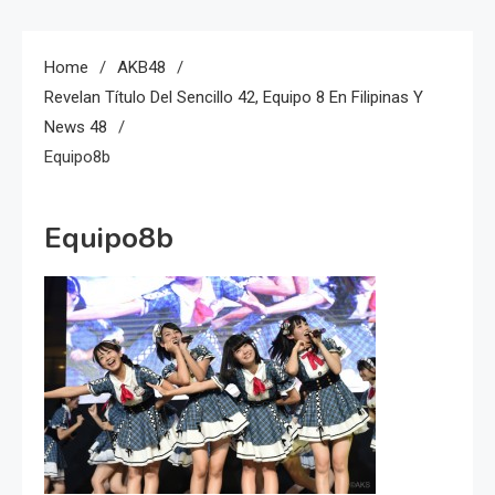
Home
AKB48
Revelan Título Del Sencillo 42, Equipo 8 En Filipinas Y
News 48
Equipo8b
Equipo8b