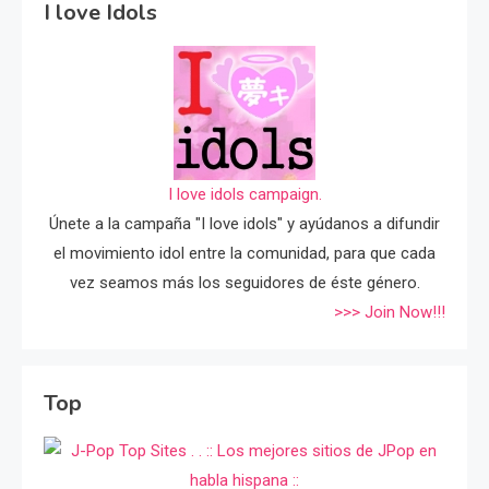
I love Idols
I love idols campaign.
Únete a la campaña "I love idols" y ayúdanos a difundir
el movimiento idol entre la comunidad, para que cada
vez seamos más los seguidores de éste género.
>>> Join Now!!!
Top