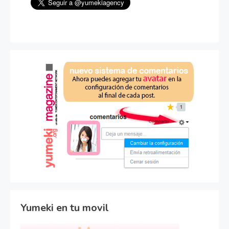
Yumeki en tu movil