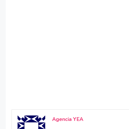
Agencia YEA