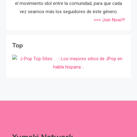
el movimiento idol entre la comunidad, para que cada
vez seamos más los seguidores de éste género.
>>> Join Now!!!
Top