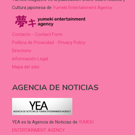
Cultura japonesa de
Yumeki Entertainment Agency
.
Contacto - Contact Form
Política de Privacidad - Privacy Policy
Directorio
información Legal
Mapa del sitio
AGENCIA DE NOTICIAS
YEA es la Agencia de Noticias de
YUMEKI
ENTERTAINMENT AGENCY.