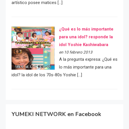
artístico posee matices […]
¿Qué es lo más importante
para una idol? responde la
idol Yoshie Kashiwabara
en 10 febrero 2013
A la pregunta expresa: ¿Qué es
lo más importante para una
idol? la idol de los 70s-80s Yoshie […]
YUMEKI NETWORK en Facebook