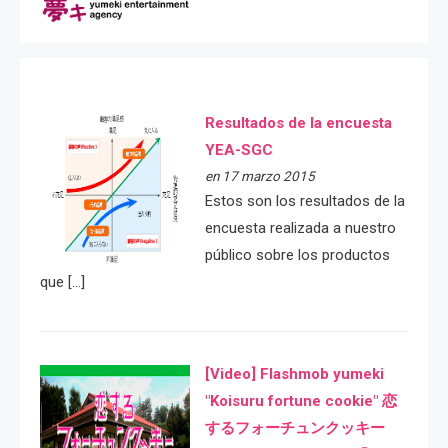
Resultados de la encuesta
YEA-SGC
en 17 marzo 2015
Estos son los resultados de la
encuesta realizada a nuestro
público sobre los productos
que […]
[Video] Flashmob yumeki
"Koisuru fortune cookie" 恋
するフォーチュンクッキー