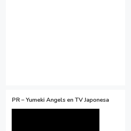
PR – Yumeki Angels en TV Japonesa