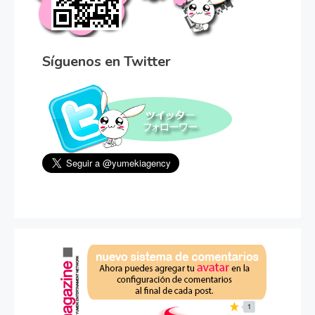
Síguenos en Twitter