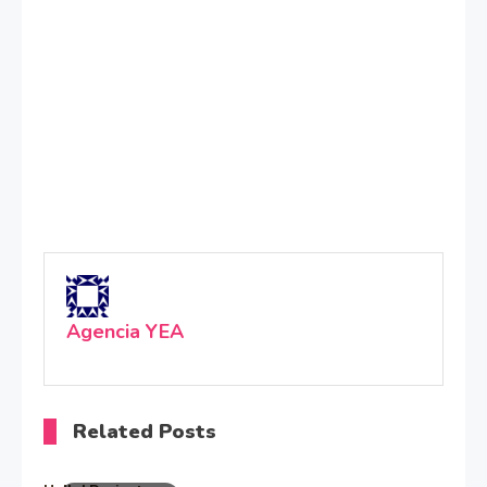
Agencia YEA
Related Posts