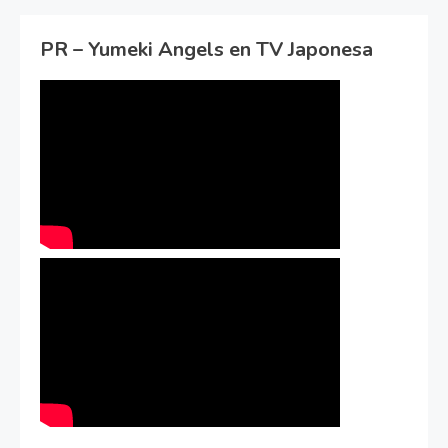
PR – Yumeki Angels en TV Japonesa