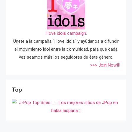
I love idols campaign.
Únete a la campaña "I love idols" y ayúdanos a difundir
el movimiento idol entre la comunidad, para que cada
vez seamos más los seguidores de éste género.
>>> Join Now!!!
Top