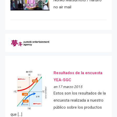
Noriko Matsumoto / haruiro
no air mail
Resultados de la encuesta
YEA-SGC
en 17 marzo 2015
Estos son los resultados de la
encuesta realizada a nuestro
público sobre los productos
que […]