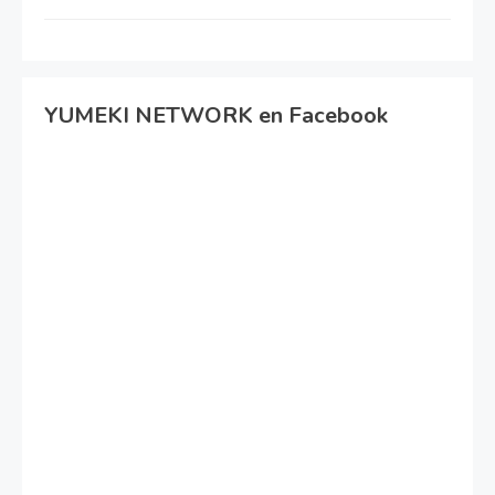
YUMEKI NETWORK en Facebook