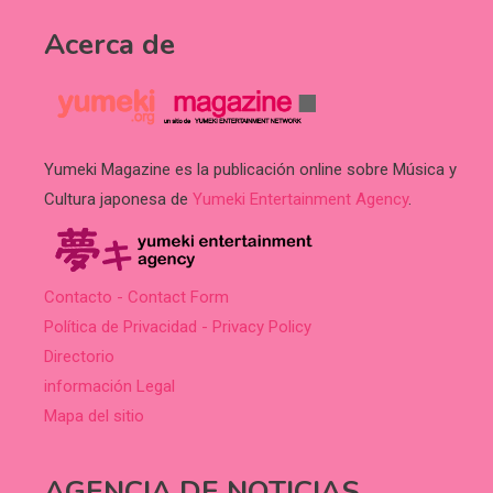
Acerca de
Yumeki Magazine es la publicación online sobre Música y
Cultura japonesa de
Yumeki Entertainment Agency
.
Contacto - Contact Form
Política de Privacidad - Privacy Policy
Directorio
información Legal
Mapa del sitio
AGENCIA DE NOTICIAS