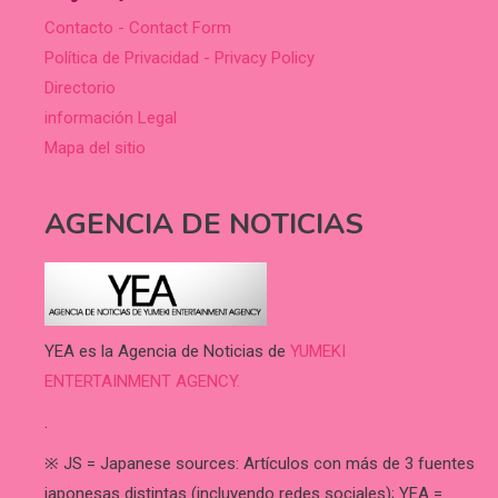
Contacto - Contact Form
Política de Privacidad - Privacy Policy
Directorio
información Legal
Mapa del sitio
AGENCIA DE NOTICIAS
YEA es la Agencia de Noticias de
YUMEKI
ENTERTAINMENT AGENCY.
.
※ JS = Japanese sources: Artículos con más de 3 fuentes
japonesas distintas (incluyendo redes sociales); YEA =