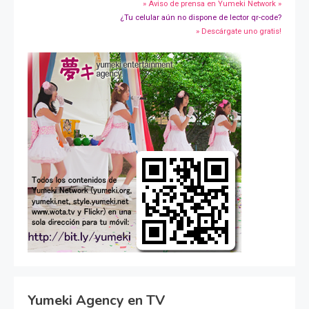
» Aviso de prensa en Yumeki Network »
¿Tu celular aún no dispone de lector qr-code?
» Descárgate uno gratis!
Yumeki Agency en TV