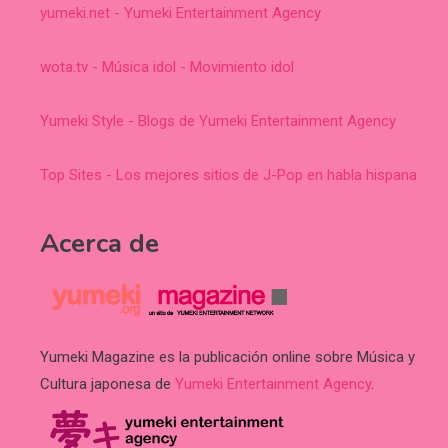
yumeki.net - Yumeki Entertainment Agency
wota.tv - Música idol - Movimiento idol
Yumeki Style - Blogs de Yumeki Entertainment Agency
Top Sites - Los mejores sitios de J-Pop en habla hispana
Acerca de
Yumeki Magazine es la publicación online sobre Música y
Cultura japonesa de
Yumeki Entertainment Agency
.