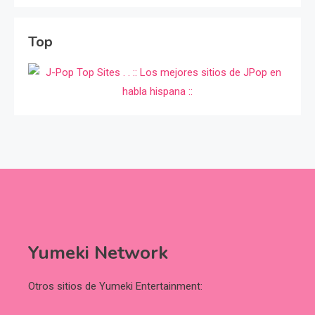
Top
Yumeki Network
Otros sitios de Yumeki Entertainment: