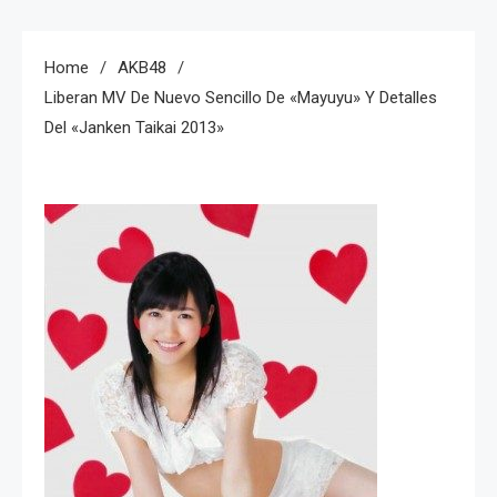
Home
AKB48
Liberan MV De Nuevo Sencillo De «Mayuyu» Y Detalles
Del «Janken Taikai 2013»