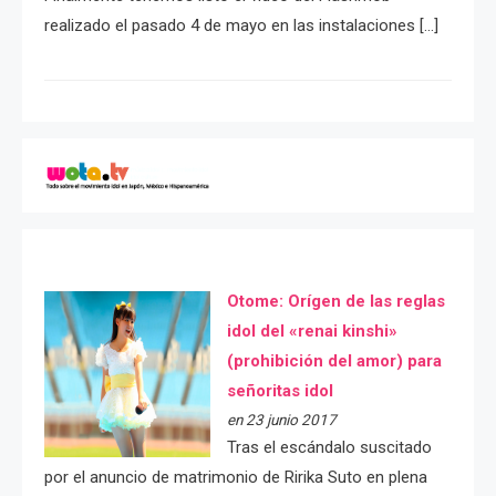
realizado el pasado 4 de mayo en las instalaciones […]
Otome: Orígen de las reglas
idol del «renai kinshi»
(prohibición del amor) para
señoritas idol
en 23 junio 2017
Tras el escándalo suscitado
por el anuncio de matrimonio de Ririka Suto en plena