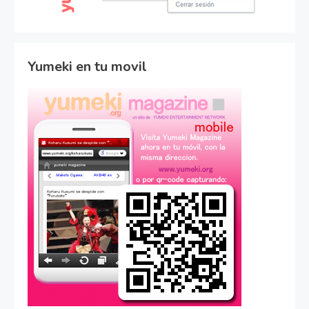
Yumeki en tu movil