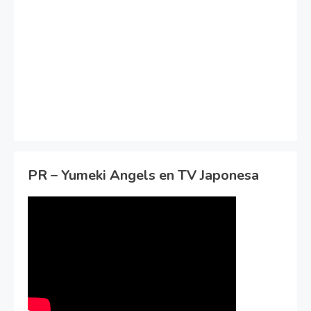
PR – Yumeki Angels en TV Japonesa