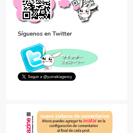
Síguenos en Twitter