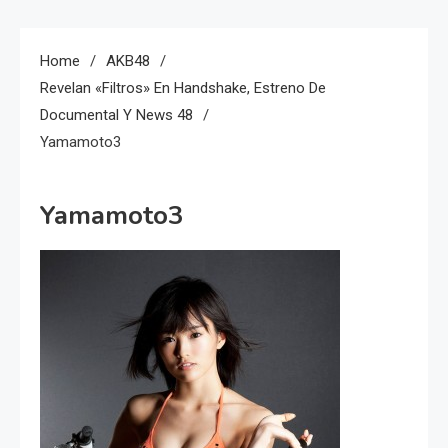
Home
AKB48
Revelan «Filtros» En Handshake, Estreno De
Documental Y News 48
Yamamoto3
Yamamoto3