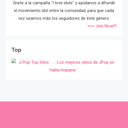
Únete a la campaña "I love idols" y ayúdanos a difundir
el movimiento idol entre la comunidad, para que cada
vez seamos más los seguidores de éste género.
>>> Join Now!!!
Top