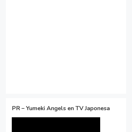
PR – Yumeki Angels en TV Japonesa