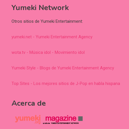
Yumeki Network
Otros sitios de Yumeki Entertainment:
yumeki.net - Yumeki Entertainment Agency
wota.tv - Música idol - Movimiento idol
Yumeki Style - Blogs de Yumeki Entertainment Agency
Top Sites - Los mejores sitios de J-Pop en habla hispana
Acerca de