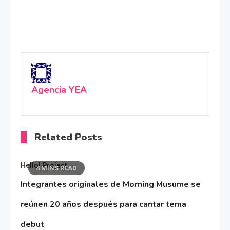
Agencia YEA
Related Posts
Hello! Project
4 MINS READ
Integrantes originales de Morning Musume se
reúnen 20 años después para cantar tema
debut