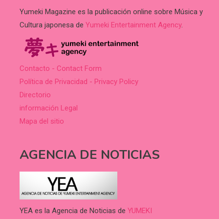
Yumeki Magazine es la publicación online sobre Música y
Cultura japonesa de
Yumeki Entertainment Agency
.
Contacto - Contact Form
Política de Privacidad - Privacy Policy
Directorio
información Legal
Mapa del sitio
AGENCIA DE NOTICIAS
YEA es la Agencia de Noticias de
YUMEKI