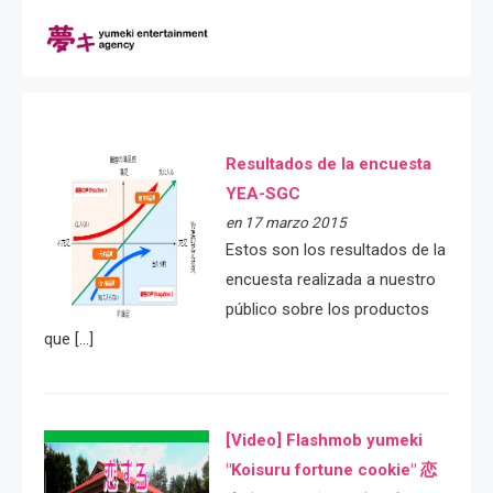
Resultados de la encuesta
YEA-SGC
en 17 marzo 2015
Estos son los resultados de la
encuesta realizada a nuestro
público sobre los productos
que […]
[Video] Flashmob yumeki
"Koisuru fortune cookie" 恋