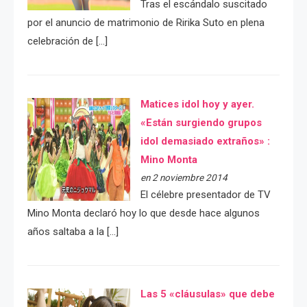
Tras el escándalo suscitado
por el anuncio de matrimonio de Ririka Suto en plena
celebración de […]
Matices idol hoy y ayer.
«Están surgiendo grupos
idol demasiado extraños» :
Mino Monta
en 2 noviembre 2014
El célebre presentador de TV
Mino Monta declaró hoy lo que desde hace algunos
años saltaba a la […]
Las 5 «cláusulas» que debe