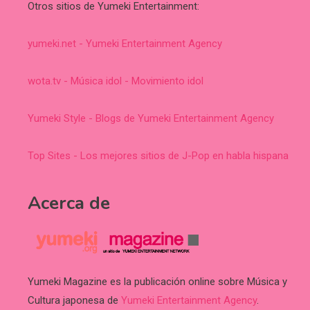
Otros sitios de Yumeki Entertainment:
yumeki.net - Yumeki Entertainment Agency
wota.tv - Música idol - Movimiento idol
Yumeki Style - Blogs de Yumeki Entertainment Agency
Top Sites - Los mejores sitios de J-Pop en habla hispana
Acerca de
Yumeki Magazine es la publicación online sobre Música y
Cultura japonesa de
Yumeki Entertainment Agency
.