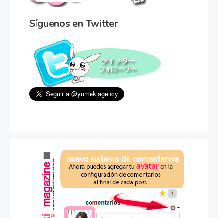
Síguenos en Twitter