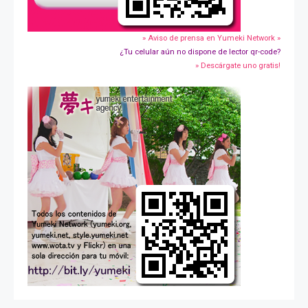
» Aviso de prensa en Yumeki Network »
¿Tu celular aún no dispone de lector qr-code?
» Descárgate uno gratis!