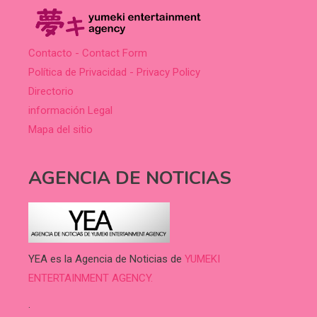
Contacto - Contact Form
Política de Privacidad - Privacy Policy
Directorio
información Legal
Mapa del sitio
AGENCIA DE NOTICIAS
YEA es la Agencia de Noticias de
YUMEKI
ENTERTAINMENT AGENCY.
.