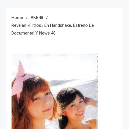
Home
AKB48
Revelan «Filtros» En Handshake, Estreno De
Documental Y News 48