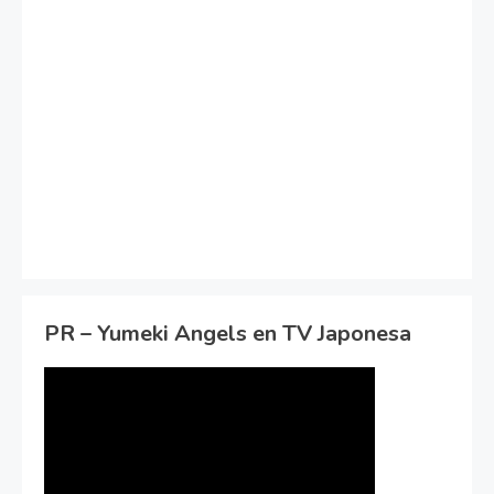
PR – Yumeki Angels en TV Japonesa