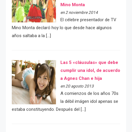
Mino Monta
en 2 noviembre 2014
El célebre presentador de TV
Mino Monta declaró hoy lo que desde hace algunos
años saltaba a la […]
Las 5 «cláusulas» que debe
cumplir una idol, de acuerdo
a Agnes Chan e hija
en 20 agosto 2013
A comienzos de los años 70s
la débil imágen idol apenas se
estaba constituyendo. Después del […]