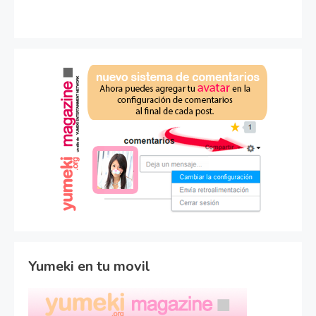
Yumeki en tu movil