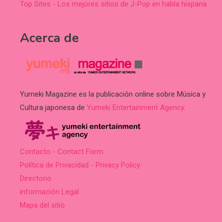
Top Sites - Los mejores sitios de J-Pop en habla hispana
Acerca de
Yumeki Magazine es la publicación online sobre Música y
Cultura japonesa de
Yumeki Entertainment Agency
.
Contacto - Contact Form
Política de Privacidad - Privacy Policy
Directorio
información Legal
Mapa del sitio