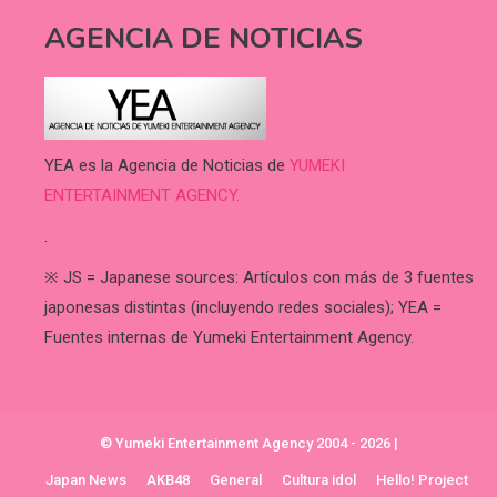
AGENCIA DE NOTICIAS
YEA es la Agencia de Noticias de
YUMEKI
ENTERTAINMENT AGENCY.
.
※ JS = Japanese sources: Artículos con más de 3 fuentes
japonesas distintas (incluyendo redes sociales); YEA =
Fuentes internas de Yumeki Entertainment Agency.
© Yumeki Entertainment Agency 2004 - 2026
|
Japan News
AKB48
General
Cultura idol
Hello! Project