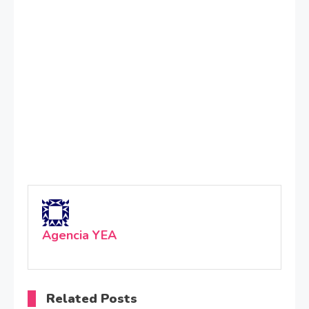
Agencia YEA
Related Posts