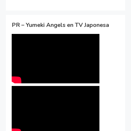
PR – Yumeki Angels en TV Japonesa