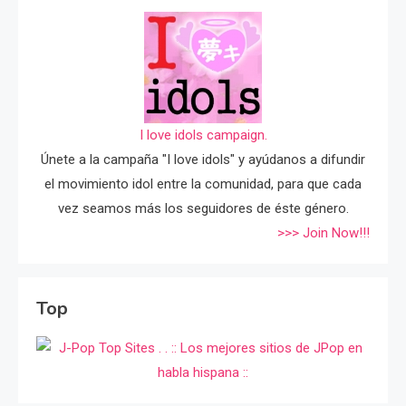
I love idols campaign.
Únete a la campaña "I love idols" y ayúdanos a difundir
el movimiento idol entre la comunidad, para que cada
vez seamos más los seguidores de éste género.
>>> Join Now!!!
Top