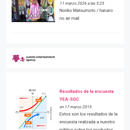
11 marzo 2026 a las 5:23
Noriko Matsumoto / haruiro
no air mail
Resultados de la encuesta
YEA-SGC
en 17 marzo 2015
Estos son los resultados de la
encuesta realizada a nuestro
público sobre los productos