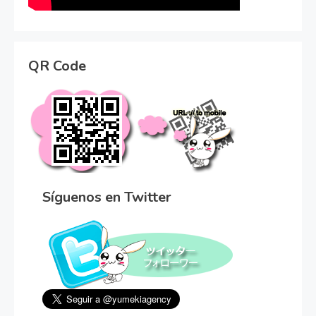
QR Code
Síguenos en Twitter