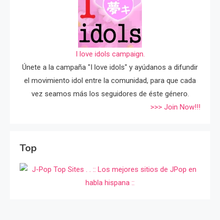
I love idols campaign.
Únete a la campaña "I love idols" y ayúdanos a difundir
el movimiento idol entre la comunidad, para que cada
vez seamos más los seguidores de éste género.
>>> Join Now!!!
Top