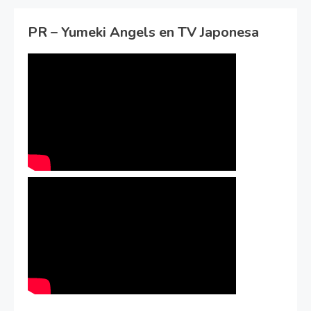
PR – Yumeki Angels en TV Japonesa