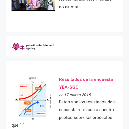
no air mail
Resultados de la encuesta
YEA-SGC
en 17 marzo 2015
Estos son los resultados de la
encuesta realizada a nuestro
público sobre los productos
que […]