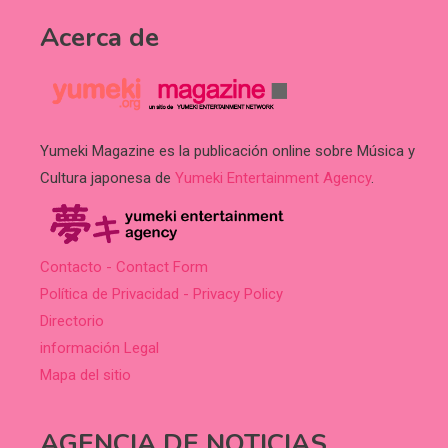
Acerca de
Yumeki Magazine es la publicación online sobre Música y
Cultura japonesa de
Yumeki Entertainment Agency
.
Contacto - Contact Form
Política de Privacidad - Privacy Policy
Directorio
información Legal
Mapa del sitio
AGENCIA DE NOTICIAS