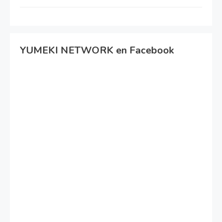
YUMEKI NETWORK en Facebook