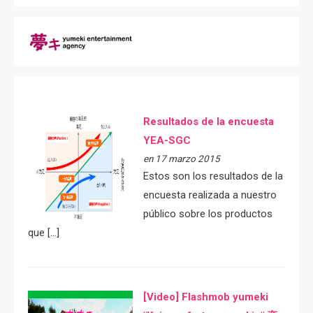
Resultados de la encuesta
YEA-SGC
en 17 marzo 2015
Estos son los resultados de la
encuesta realizada a nuestro
público sobre los productos
que […]
[Video] Flashmob yumeki