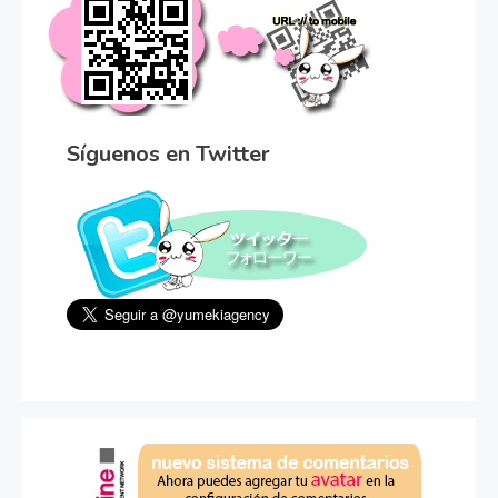
Síguenos en Twitter