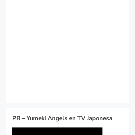
PR – Yumeki Angels en TV Japonesa