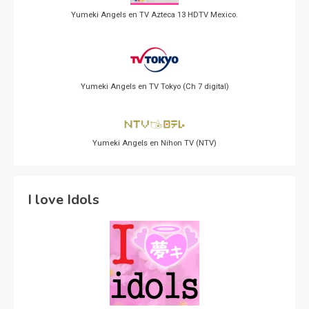
Yumeki Angels en TV Azteca 13 HDTV Mexico.
Yumeki Angels en TV Tokyo (Ch 7 digital)
Yumeki Angels en Nihon TV (NTV)
I love Idols