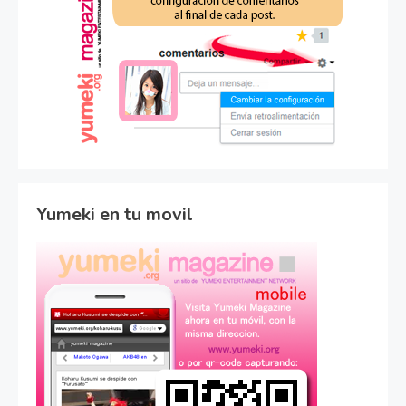
Yumeki en tu movil