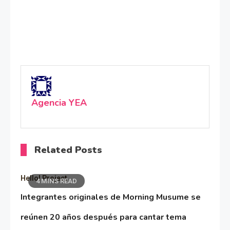
Agencia YEA
Related Posts
Hello! Project
4 MINS READ
Integrantes originales de Morning Musume se
reúnen 20 años después para cantar tema