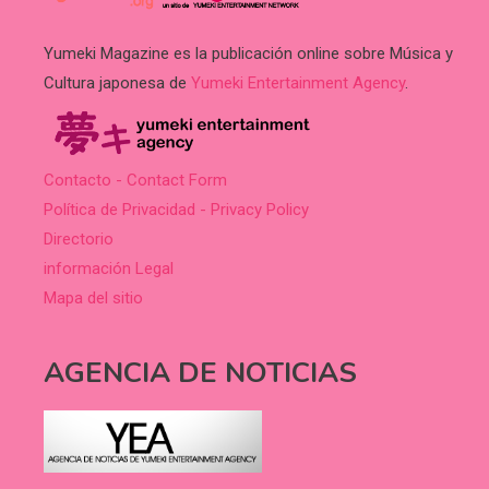
Yumeki Magazine es la publicación online sobre Música y
Cultura japonesa de
Yumeki Entertainment Agency
.
Contacto - Contact Form
Política de Privacidad - Privacy Policy
Directorio
información Legal
Mapa del sitio
AGENCIA DE NOTICIAS