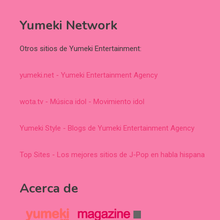
Yumeki Network
Otros sitios de Yumeki Entertainment:
yumeki.net - Yumeki Entertainment Agency
wota.tv - Música idol - Movimiento idol
Yumeki Style - Blogs de Yumeki Entertainment Agency
Top Sites - Los mejores sitios de J-Pop en habla hispana
Acerca de