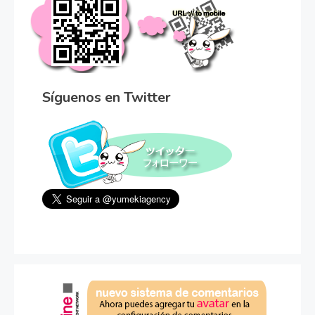
Síguenos en Twitter