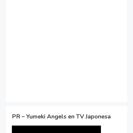
PR – Yumeki Angels en TV Japonesa