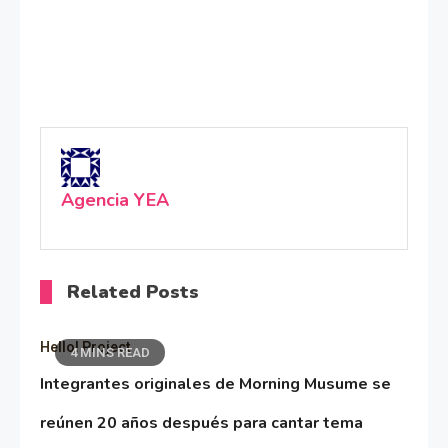
Agencia YEA
Related Posts
Hello! Project
4 MINS READ
Integrantes originales de Morning Musume se
reúnen 20 años después para cantar tema