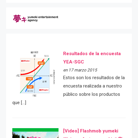
Resultados de la encuesta
YEA-SGC
en 17 marzo 2015
Estos son los resultados de la
encuesta realizada a nuestro
público sobre los productos
que […]
[Video] Flashmob yumeki