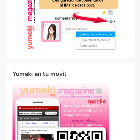
Yumeki en tu movil