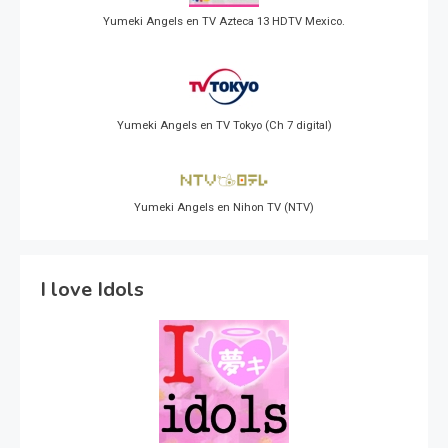
Yumeki Angels en TV Azteca 13 HDTV Mexico.
Yumeki Angels en TV Tokyo (Ch 7 digital)
Yumeki Angels en Nihon TV (NTV)
I love Idols