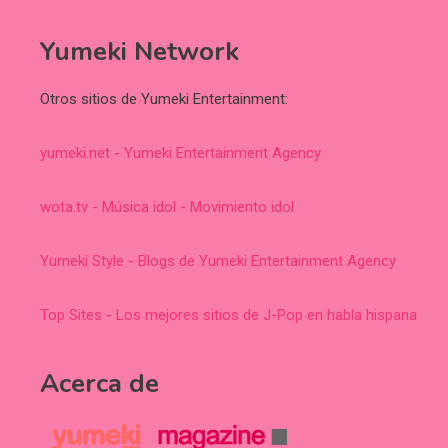
Yumeki Network
Otros sitios de Yumeki Entertainment:
yumeki.net - Yumeki Entertainment Agency
wota.tv - Música idol - Movimiento idol
Yumeki Style - Blogs de Yumeki Entertainment Agency
Top Sites - Los mejores sitios de J-Pop en habla hispana
Acerca de