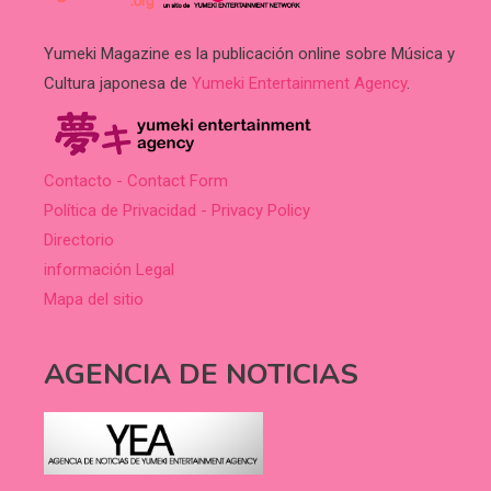
Yumeki Magazine es la publicación online sobre Música y
Cultura japonesa de
Yumeki Entertainment Agency
.
Contacto - Contact Form
Política de Privacidad - Privacy Policy
Directorio
información Legal
Mapa del sitio
AGENCIA DE NOTICIAS