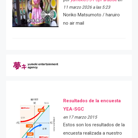
11 marzo 2026 a las 5:23
Noriko Matsumoto / haruiro
no air mail
Resultados de la encuesta
YEA-SGC
en 17 marzo 2015
Estos son los resultados de la
encuesta realizada a nuestro