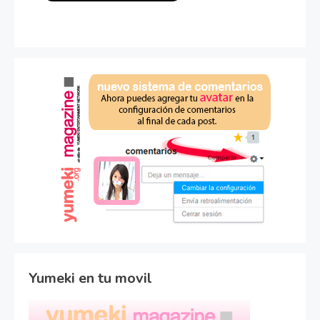
Yumeki en tu movil