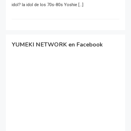
idol? la idol de los 70s-80s Yoshie […]
YUMEKI NETWORK en Facebook