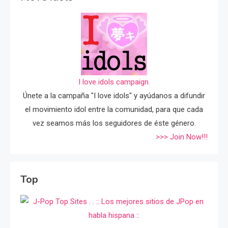
I love idols campaign.
Únete a la campaña "I love idols" y ayúdanos a difundir
el movimiento idol entre la comunidad, para que cada
vez seamos más los seguidores de éste género.
>>> Join Now!!!
Top