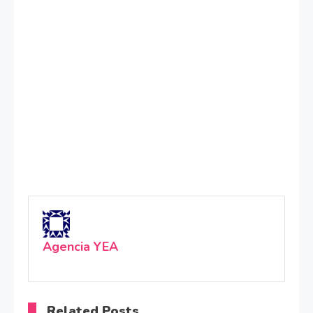
Agencia YEA
Related Posts