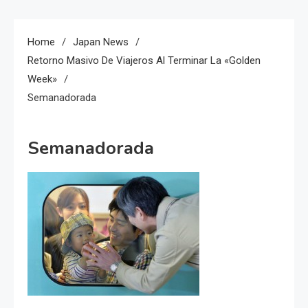
Home
Japan News
Retorno Masivo De Viajeros Al Terminar La «Golden
Week»
Semanadorada
Semanadorada