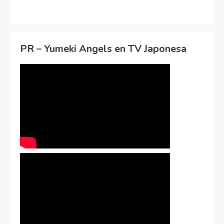
PR – Yumeki Angels en TV Japonesa