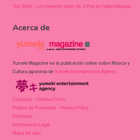
Top Sites - Los mejores sitios de J-Pop en habla hispana
Acerca de
Yumeki Magazine es la publicación online sobre Música y
Cultura japonesa de
Yumeki Entertainment Agency
.
Contacto - Contact Form
Política de Privacidad - Privacy Policy
Directorio
información Legal
Mapa del sitio