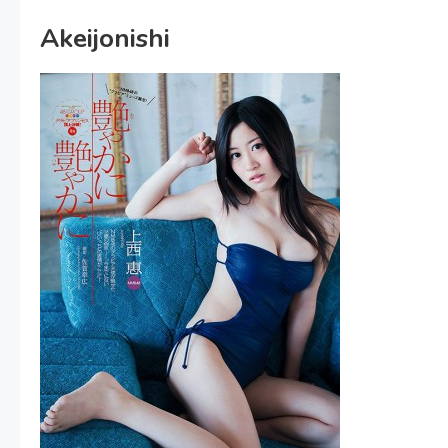
Akeijonishi