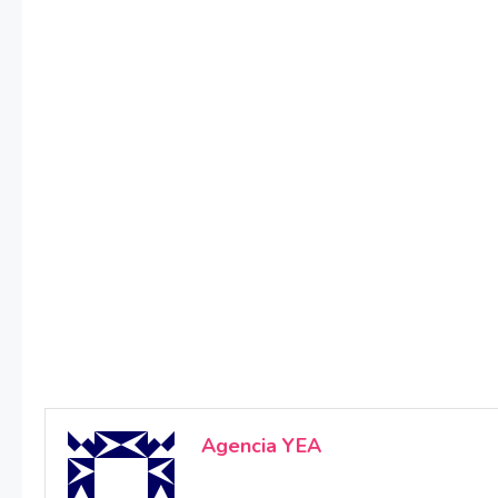
Agencia YEA