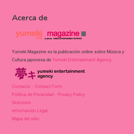
Acerca de
Yumeki Magazine es la publicación online sobre Música y
Cultura japonesa de
Yumeki Entertainment Agency
.
Contacto - Contact Form
Política de Privacidad - Privacy Policy
Directorio
información Legal
Mapa del sitio