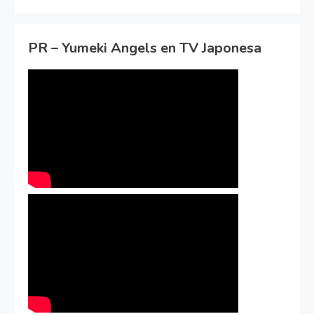
PR – Yumeki Angels en TV Japonesa