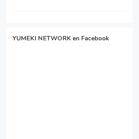
YUMEKI NETWORK en Facebook