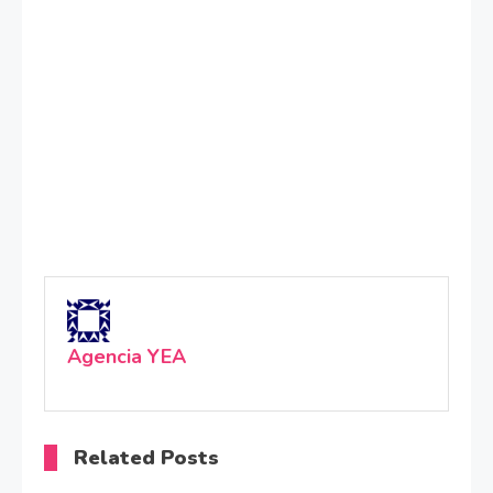
Agencia YEA
Related Posts