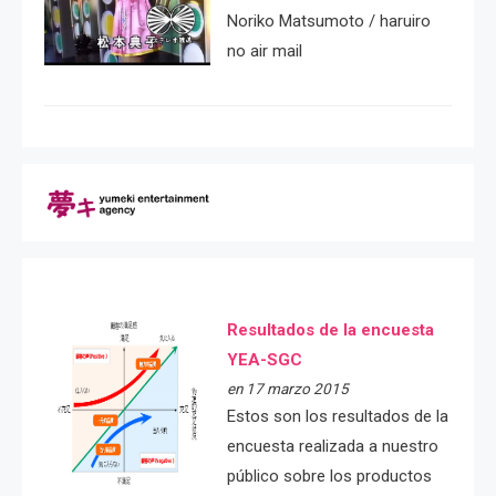
Noriko Matsumoto / haruiro
no air mail
Resultados de la encuesta
YEA-SGC
en 17 marzo 2015
Estos son los resultados de la
encuesta realizada a nuestro
público sobre los productos