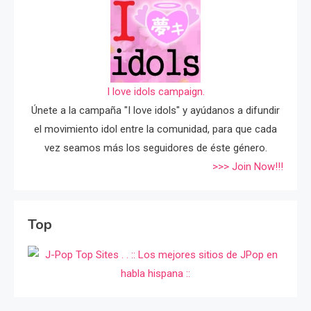
I love idols campaign.
Únete a la campaña "I love idols" y ayúdanos a difundir
el movimiento idol entre la comunidad, para que cada
vez seamos más los seguidores de éste género.
>>> Join Now!!!
Top