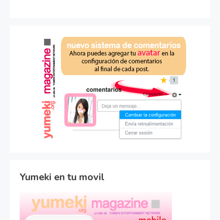
Yumeki en tu movil