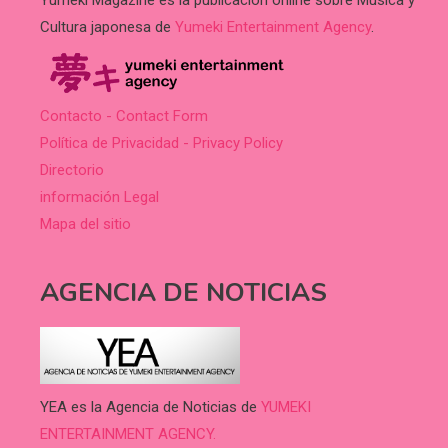
Cultura japonesa de
Yumeki Entertainment Agency
.
Contacto - Contact Form
Política de Privacidad - Privacy Policy
Directorio
información Legal
Mapa del sitio
AGENCIA DE NOTICIAS
YEA es la Agencia de Noticias de
YUMEKI
ENTERTAINMENT AGENCY.