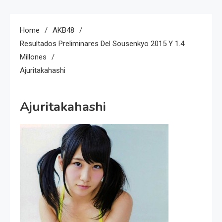
Home
AKB48
Resultados Preliminares Del Sousenkyo 2015 Y 1.4
Millones
Ajuritakahashi
Ajuritakahashi