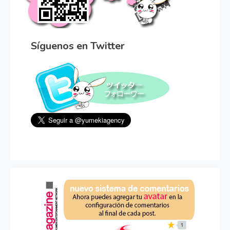
Síguenos en Twitter