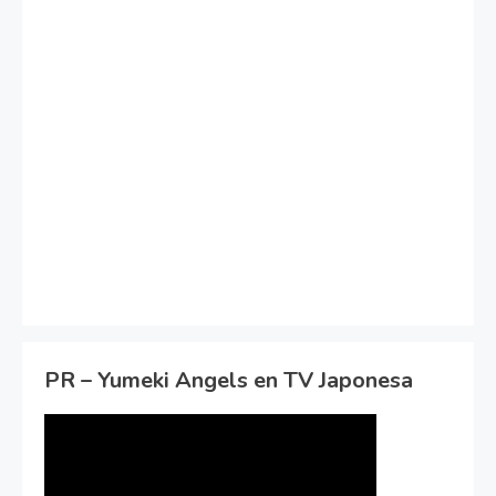
PR – Yumeki Angels en TV Japonesa