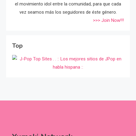
el movimiento idol entre la comunidad, para que cada
vez seamos más los seguidores de éste género.
>>> Join Now!!!
Top