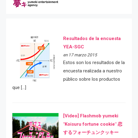
Resultados de la encuesta
YEA-SGC
en 17 marzo 2015
Estos son los resultados de la
encuesta realizada a nuestro
público sobre los productos
que […]
[Video] Flashmob yumeki
"Koisuru fortune cookie" 恋
するフォーチュンクッキー