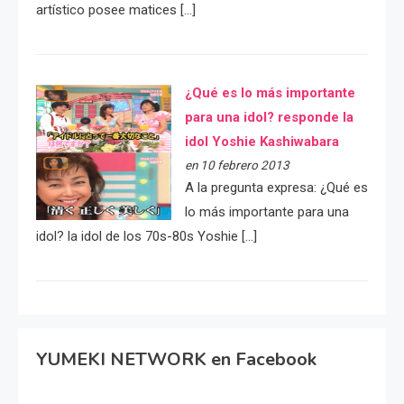
artístico posee matices […]
¿Qué es lo más importante
para una idol? responde la
idol Yoshie Kashiwabara
en 10 febrero 2013
A la pregunta expresa: ¿Qué es
lo más importante para una
idol? la idol de los 70s-80s Yoshie […]
YUMEKI NETWORK en Facebook