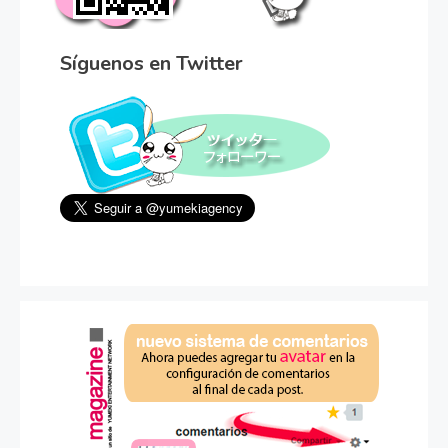
Síguenos en Twitter