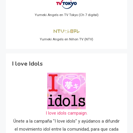
Yumeki Angels en TV Tokyo (Ch 7 digital)
Yumeki Angels en Nihon TV (NTV)
I love Idols
I love idols campaign.
Únete a la campaña "I love idols" y ayúdanos a difundir
el movimiento idol entre la comunidad, para que cada