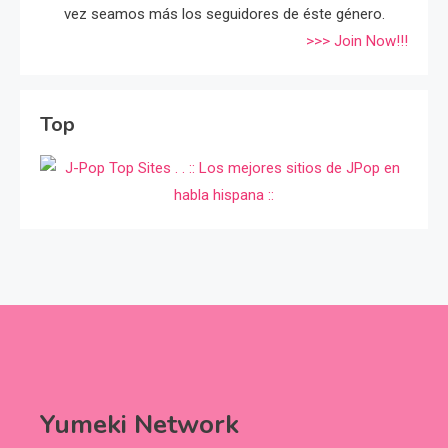
vez seamos más los seguidores de éste género.
>>> Join Now!!!
Top
Yumeki Network