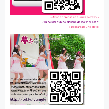
» Aviso de prensa en Yumeki Network »
¿Tu celular aún no dispone de lector qr-code?
» Descárgate uno gratis!