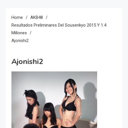
Home
AKB48
Resultados Preliminares Del Sousenkyo 2015 Y 1.4
Millones
Ajonishi2
Ajonishi2