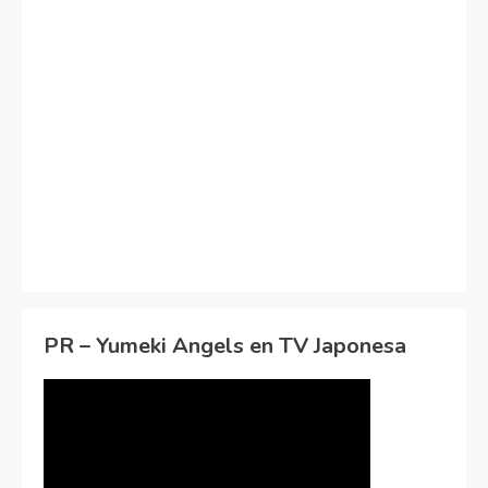
PR – Yumeki Angels en TV Japonesa