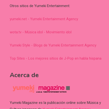
Otros sitios de Yumeki Entertainment:
yumeki.net - Yumeki Entertainment Agency
wota.tv - Música idol - Movimiento idol
Yumeki Style - Blogs de Yumeki Entertainment Agency
Top Sites - Los mejores sitios de J-Pop en habla hispana
Acerca de
Yumeki Magazine es la publicación online sobre Música y