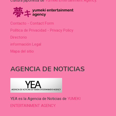
Cultura japonesa de
Yumeki Entertainment Agency
.
Contacto - Contact Form
Política de Privacidad - Privacy Policy
Directorio
información Legal
Mapa del sitio
AGENCIA DE NOTICIAS
YEA es la Agencia de Noticias de
YUMEKI
ENTERTAINMENT AGENCY.
.